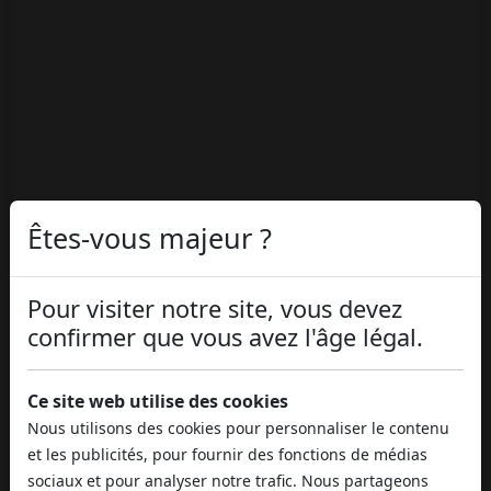
Êtes-vous majeur ?
Pour visiter notre site, vous devez
confirmer que vous avez l'âge légal.
Ce site web utilise des cookies
Nous utilisons des cookies pour personnaliser le contenu
et les publicités, pour fournir des fonctions de médias
sociaux et pour analyser notre trafic. Nous partageons