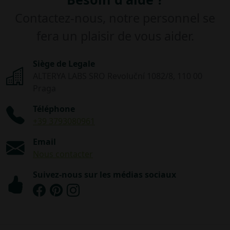
Contactez-nous, notre personnel se
fera un plaisir de vous aider.
Siège de Legale
ALTERYA LABS SRO Revoluční 1082/8, 110 00
Praga
Téléphone
+39 3793080961
Email
Nous contacter
Suivez-nous sur les médias sociaux