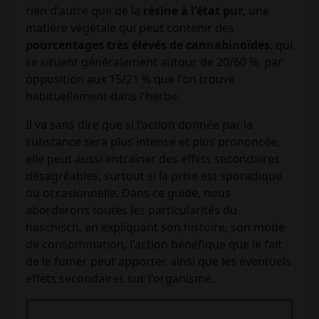
rien d'autre que de la
résine à l'état pur
, une
matière végétale qui peut contenir des
pourcentages très élevés de cannabinoïdes
, qui
se situent généralement autour de 20/60 %, par
opposition aux 15/21 % que l'on trouve
habituellement dans l'herbe.
Il va sans dire que si l'action donnée par la
substance sera plus intense et plus prononcée,
elle peut aussi entraîner des effets secondaires
désagréables, surtout si la prise est sporadique
ou occasionnelle. Dans ce guide, nous
aborderons toutes les particularités du
haschisch, en expliquant son histoire, son mode
de consommation, l'action bénéfique que le fait
de le fumer peut apporter, ainsi que les éventuels
effets secondaires sur l'organisme.