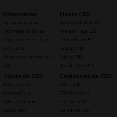
Information
Fleurs CBD
A propos de nous
Blueberry Kush CBD
Informations légales
Amnesia Haze CBD
Législation sur le chanvre
Lemon Haze CBD
Détaillants
Orange CBD
Concours et promotions
Gelato CBD
Avis
Bubble Gum CBD
Huiles de CBD
Catégories de CBD
Notte Serena
Fleurs CBD
Armonia Pura
CBD Haschisch
Sollievo Naturale
Huiles de CBD
Zampe Felici
Extraits de CBD