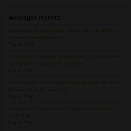
Messages récents
Le haschisch: ce qu'il est, quels sont ses effets,
comment il est produit
29 juil., 2026
La famine chimique: ce qu'elle est, pourquoi elle
se manifeste, comment la gérer
11 juin, 2026
Weed Légale : Les 20 Meilleures Variétés de 2026
(Avis et Caractéristiques)
05 juin, 2026
Haschisch Légal : Guide Complet des Variétés
CBD 2026
04 juin, 2026