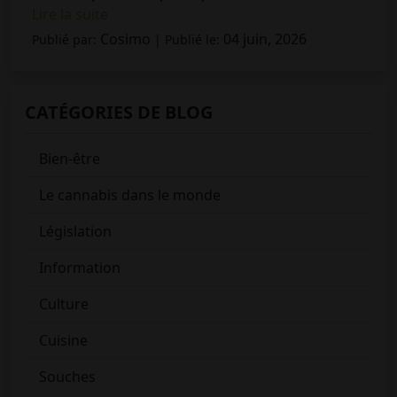
Lire la suite
Cosimo
04 juin, 2026
Publié par:
| Publié le:
CATÉGORIES DE BLOG
Bien-être
Le cannabis dans le monde
Législation
Information
Culture
Cuisine
Souches