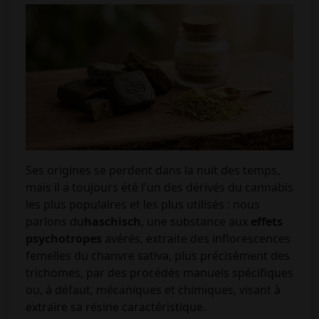
Ses origines se perdent dans la nuit des temps,
mais il a toujours été l'un des dérivés du cannabis
les plus populaires et les plus utilisés : nous
parlons du
haschisch
, une substance aux
effets
psychotropes
avérés, extraite des inflorescences
femelles du chanvre sativa, plus précisément des
trichomes, par des procédés manuels spécifiques
ou, à défaut, mécaniques et chimiques, visant à
extraire sa résine caractéristique.