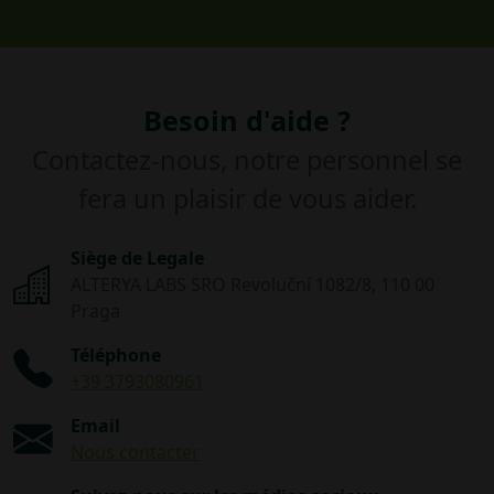
Besoin d'aide ?
Contactez-nous, notre personnel se
fera un plaisir de vous aider.
Siège de Legale
ALTERYA LABS SRO Revoluční 1082/8, 110 00
Praga
Téléphone
+39 3793080961
Email
Nous contacter