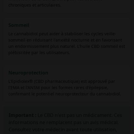
chroniques et articulaires.
Sommeil
Le cannabidiol peut aider à stabiliser les cycles veille-
sommeil en réduisant l'anxiété nocturne et en favorisant
un endormissement plus naturel. L'huile CBD sommeil est
plébiscitée par les utilisateurs.
Neuroprotection
L'Epidiolex® (CBD pharmaceutique) est approuvé par
l'EMA et l'ANSM pour les formes rares d'épilepsie,
confirmant le potentiel neuroprotecteur du cannabidiol.
Important :
Le CBD n'est pas un médicament. Ces
informations ne remplacent pas un avis médical.
Consultez votre médecin avant toute utilisation,