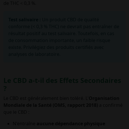
de THC < 0,3 %.
Test salivaire :
Un produit CBD de qualité
conforme (< 0,3 % THC) ne devrait pas entraîner de
résultat positif au test salivaire. Toutefois, en cas
de consommation importante, un faible risque
existe. Privilégiez des produits certifiés avec
analyses de laboratoire.
Le CBD a-t-il des Effets Secondaires
?
Le CBD est généralement bien toléré. L'
Organisation
Mondiale de la Santé (OMS, rapport 2018)
a confirmé
que le CBD :
N'entraîne
aucune dépendance physique