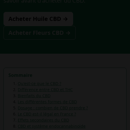
savoir avant d'acheter du CBD.
Acheter Huile CBD →
Acheter Fleurs CBD →
Sommaire
Qu'est-ce que le CBD ?
Différence entre CBD et THC
Bienfaits du CBD
Les différentes formes de CBD
Dosage : combien de CBD prendre ?
Le CBD est-il légal en France ?
Effets secondaires du CBD
CBD et système endocannabinoïde