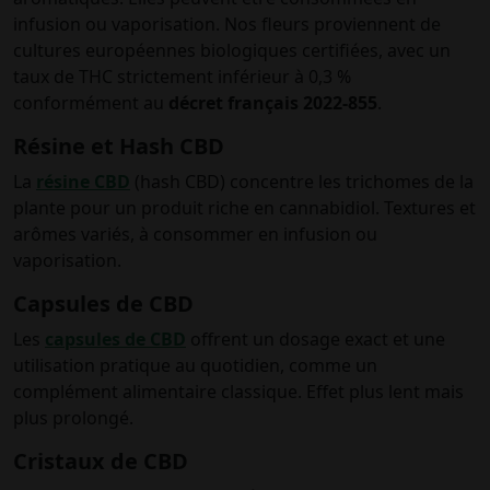
infusion ou vaporisation. Nos fleurs proviennent de
cultures européennes biologiques certifiées, avec un
taux de THC strictement inférieur à 0,3 %
conformément au
décret français 2022-855
.
Résine et Hash CBD
La
résine CBD
(hash CBD) concentre les trichomes de la
plante pour un produit riche en cannabidiol. Textures et
arômes variés, à consommer en infusion ou
vaporisation.
Capsules de CBD
Les
capsules de CBD
offrent un dosage exact et une
utilisation pratique au quotidien, comme un
complément alimentaire classique. Effet plus lent mais
plus prolongé.
Cristaux de CBD