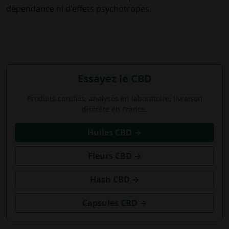
dépendance ni d'effets psychotropes.
Essayez le CBD
Produits certifiés, analysés en laboratoire, livraison
discrète en France.
Huiles CBD →
Fleurs CBD →
Hash CBD →
Capsules CBD →