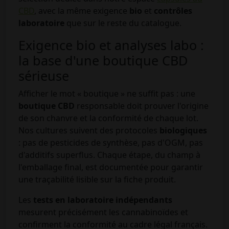
CBD
, avec la même exigence
bio
et
contrôles
laboratoire
que sur le reste du catalogue.
Exigence bio et analyses labo :
la base d'une boutique CBD
sérieuse
Afficher le mot « boutique » ne suffit pas : une
boutique CBD
responsable doit prouver l'origine
de son chanvre et la conformité de chaque lot.
Nos cultures suivent des protocoles
biologiques
: pas de pesticides de synthèse, pas d'OGM, pas
d'additifs superflus. Chaque étape, du champ à
l'emballage final, est documentée pour garantir
une traçabilité lisible sur la fiche produit.
Les
tests en laboratoire indépendants
mesurent précisément les cannabinoïdes et
confirment la conformité au cadre légal français.