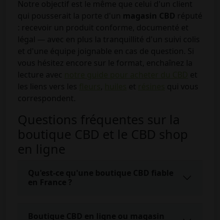
Notre objectif est le même que celui d'un client
qui pousserait la porte d'un
magasin CBD
réputé
: recevoir un produit conforme, documenté et
légal — avec en plus la tranquillité d'un suivi colis
et d'une équipe joignable en cas de question. Si
vous hésitez encore sur le format, enchaînez la
lecture avec
notre guide pour acheter du CBD
et
les liens vers les
fleurs
,
huiles
et
résines
qui vous
correspondent.
Questions fréquentes sur la
boutique CBD et le CBD shop
en ligne
Qu'est-ce qu'une boutique CBD fiable
en France ?
Boutique CBD en ligne ou magasin