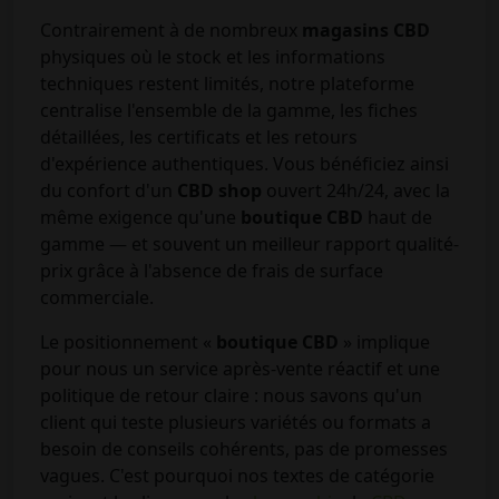
Contrairement à de nombreux
magasins CBD
physiques où le stock et les informations
techniques restent limités, notre plateforme
centralise l'ensemble de la gamme, les fiches
détaillées, les certificats et les retours
d'expérience authentiques. Vous bénéficiez ainsi
du confort d'un
CBD shop
ouvert 24h/24, avec la
même exigence qu'une
boutique CBD
haut de
gamme — et souvent un meilleur rapport qualité-
prix grâce à l'absence de frais de surface
commerciale.
Le positionnement «
boutique CBD
» implique
pour nous un service après-vente réactif et une
politique de retour claire : nous savons qu'un
client qui teste plusieurs variétés ou formats a
besoin de conseils cohérents, pas de promesses
vagues. C'est pourquoi nos textes de catégorie