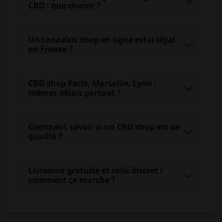
CBD : que choisir ?
Un cannabis shop en ligne est-il légal
en France ?
CBD shop Paris, Marseille, Lyon :
mêmes délais partout ?
Comment savoir si un CBD shop est de
qualité ?
Livraison gratuite et colis discret :
comment ça marche ?