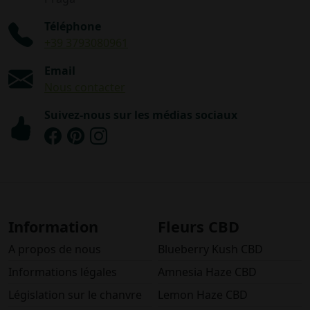
Téléphone
+39 3793080961
Email
Nous contacter
Suivez-nous sur les médias sociaux
Information
Fleurs CBD
A propos de nous
Blueberry Kush CBD
Informations légales
Amnesia Haze CBD
Législation sur le chanvre
Lemon Haze CBD