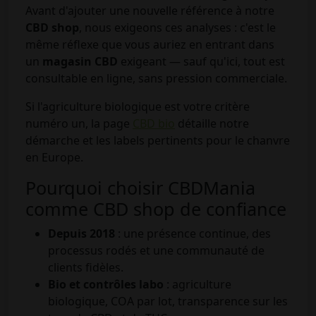
Avant d'ajouter une nouvelle référence à notre
CBD shop
, nous exigeons ces analyses : c'est le
même réflexe que vous auriez en entrant dans
un
magasin CBD
exigeant — sauf qu'ici, tout est
consultable en ligne, sans pression commerciale.
Si l'agriculture biologique est votre critère
numéro un, la page
CBD bio
détaille notre
démarche et les labels pertinents pour le chanvre
en Europe.
Pourquoi choisir CBDMania
comme CBD shop de confiance
Depuis 2018
: une présence continue, des
processus rodés et une communauté de
clients fidèles.
Bio et contrôles labo
: agriculture
biologique, COA par lot, transparence sur les