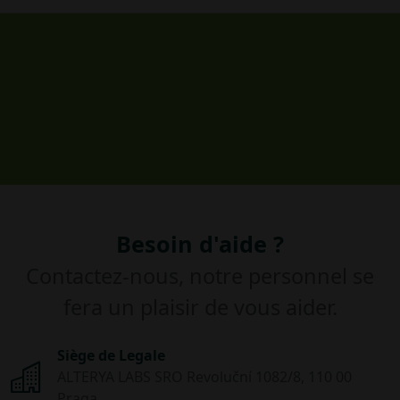
Besoin d'aide ?
Contactez-nous, notre personnel se
fera un plaisir de vous aider.
Siège de Legale
ALTERYA LABS SRO Revoluční 1082/8, 110 00
Praga