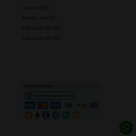
Hachís CBD
Aceites de CBD
Extractos de CBD
Cápsulas de CBD