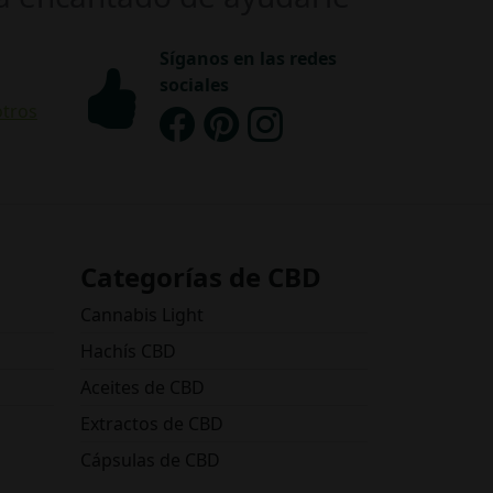
Síganos en las redes
sociales
otros
Categorías de CBD
Cannabis Light
Hachís CBD
Aceites de CBD
Extractos de CBD
Cápsulas de CBD