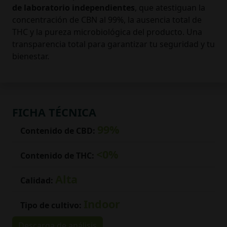
de laboratorio independientes
, que atestiguan la
concentración de CBN al 99%, la ausencia total de
THC y la pureza microbiológica del producto. Una
transparencia total para garantizar tu seguridad y tu
bienestar.
FICHA TÉCNICA
99%
Contenido de CBD:
<0%
Contenido de THC:
Alta
Calidad:
Indoor
Tipo de cultivo:
Descarga de análisis