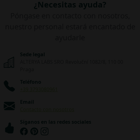
¿Necesitas ayuda?
Póngase en contacto con nosotros,
nuestro personal estará encantado de
ayudarle
Sede legal
ALTERYA LABS SRO Revoluční 1082/8, 110 00
Praga
Teléfono
+39 3793080961
Email
Contacto con nosotros
Síganos en las redes sociales