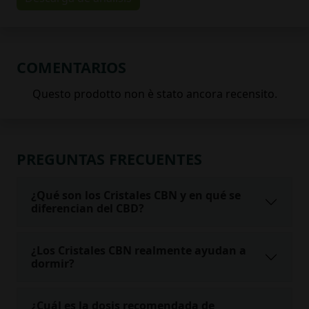
COMENTARIOS
PREGUNTAS FRECUENTES
¿Qué son los Cristales CBN y en qué se
diferencian del CBD?
¿Los Cristales CBN realmente ayudan a
dormir?
¿Cuál es la dosis recomendada de