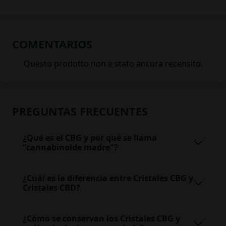
COMENTARIOS
PREGUNTAS FRECUENTES
¿Qué es el CBG y por qué se llama
"cannabinoide madre"?
¿Cuál es la diferencia entre Cristales CBG y
Cristales CBD?
¿Cómo se conservan los Cristales CBG y