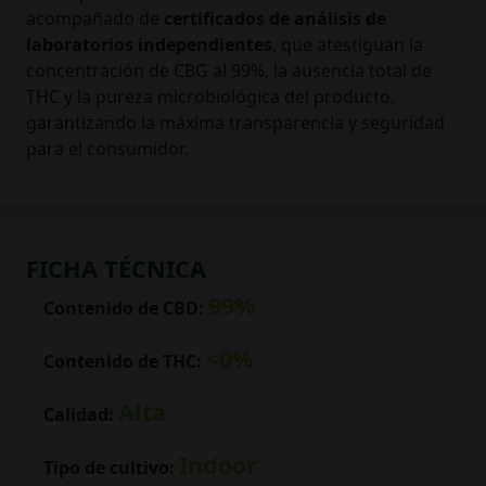
acompañado de
certificados de análisis de
laboratorios independientes
, que atestiguan la
concentración de CBG al 99%, la ausencia total de
THC y la pureza microbiológica del producto,
garantizando la máxima transparencia y seguridad
para el consumidor.
FICHA TÉCNICA
99%
Contenido de CBD:
<0%
Contenido de THC:
Alta
Calidad:
Indoor
Tipo de cultivo: