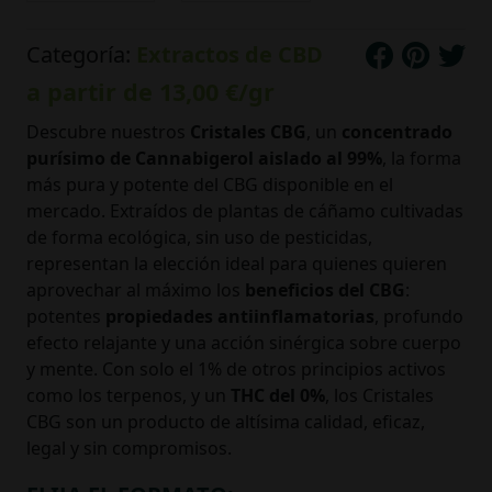
Categoría:
Extractos de CBD
a partir de
13,00 €
/gr
Descubre nuestros
Cristales CBG
, un
concentrado
purísimo de Cannabigerol aislado al 99%
, la forma
más pura y potente del CBG disponible en el
mercado. Extraídos de plantas de cáñamo cultivadas
de forma ecológica, sin uso de pesticidas,
representan la elección ideal para quienes quieren
aprovechar al máximo los
beneficios del CBG
:
potentes
propiedades antiinflamatorias
, profundo
efecto relajante y una acción sinérgica sobre cuerpo
y mente. Con solo el 1% de otros principios activos
como los terpenos, y un
THC del 0%
, los Cristales
CBG son un producto de altísima calidad, eficaz,
legal y sin compromisos.