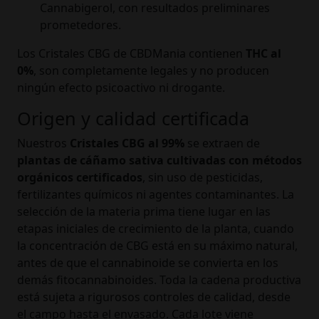
Cannabigerol, con resultados preliminares
prometedores.
Los Cristales CBG de CBDMania contienen
THC al
0%
, son completamente legales y no producen
ningún efecto psicoactivo ni drogante.
Origen y calidad certificada
Nuestros
Cristales CBG al 99%
se extraen de
plantas de cáñamo sativa cultivadas con métodos
orgánicos certificados
, sin uso de pesticidas,
fertilizantes químicos ni agentes contaminantes. La
selección de la materia prima tiene lugar en las
etapas iniciales de crecimiento de la planta, cuando
la concentración de CBG está en su máximo natural,
antes de que el cannabinoide se convierta en los
demás fitocannabinoides. Toda la cadena productiva
está sujeta a rigurosos controles de calidad, desde
el campo hasta el envasado. Cada lote viene