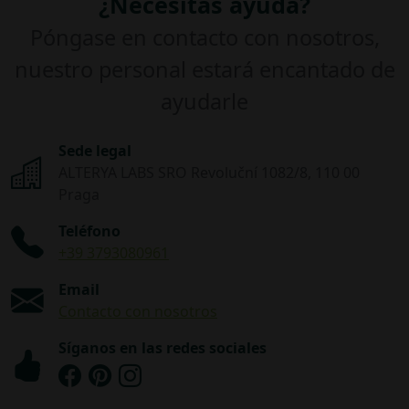
¿Necesitas ayuda?
Póngase en contacto con nosotros,
nuestro personal estará encantado de
ayudarle
Sede legal
ALTERYA LABS SRO Revoluční 1082/8, 110 00
Praga
Teléfono
+39 3793080961
Email
Contacto con nosotros
Síganos en las redes sociales