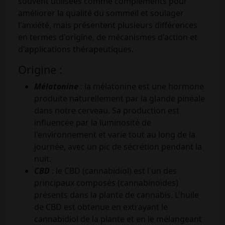
souvent utilisées comme compléments pour
améliorer la qualité du sommeil et soulager
l'anxiété, mais présentent plusieurs différences
en termes d'origine, de mécanismes d'action et
d'applications thérapeutiques.
Origine :
Mélatonine
: la mélatonine est une hormone
produite naturellement par la glande pinéale
dans notre cerveau. Sa production est
influencée par la luminosité de
l'environnement et varie tout au long de la
journée, avec un pic de sécrétion pendant la
nuit.
CBD
: le CBD (cannabidiol) est l'un des
principaux composés (cannabinoïdes)
présents dans la plante de cannabis. L'huile
de CBD est obtenue en extrayant le
cannabidiol de la plante et en le mélangeant