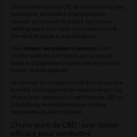
Cette combinaison de CBD et de mélatonine peut
fonctionner de manière synergique pour
soutenir un sommeil de qualité, fournissant
l'effet apaisant et le repos nécessaires pour le
bien-être physique et psychologique.
Pour
obtenir les meilleurs résultats
, il est
recommandé de commencer par un dosage
faible et d'augmenter progressivement jusqu'à
trouver la dose optimale.
Un exemple de dosage pourrait être de prendre
la moitié d'un comprimé de mélatonine de 1 mg
chaque nuit, combiné à 10 mg d'huile de CBD ou
0,25-0,50 mg de mélatonine pour chaque
kilogramme de poids corporel.
L'huile pure de CBD : une option
efficace pour combattre