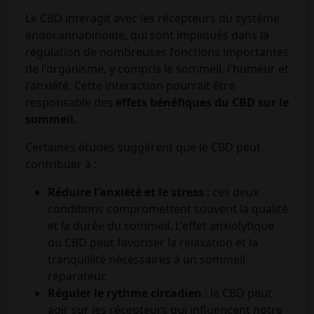
Le CBD interagit avec les récepteurs du système
endocannabinoïde, qui sont impliqués dans la
régulation de nombreuses fonctions importantes
de l'organisme, y compris le sommeil, l'humeur et
l'anxiété. Cette interaction pourrait être
responsable des
effets bénéfiques du CBD sur le
sommeil
.
Certaines études suggèrent que le CBD peut
contribuer à :
Réduire l'anxiété et le stress
: ces deux
conditions compromettent souvent la qualité
et la durée du sommeil. L'effet anxiolytique
du CBD peut favoriser la relaxation et la
tranquillité nécessaires à un sommeil
réparateur.
Réguler le rythme circadien
: le CBD peut
agir sur les récepteurs qui influencent notre