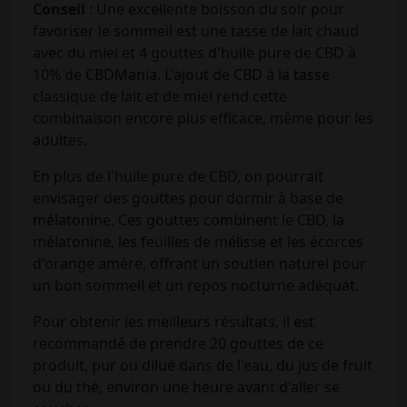
Conseil
: Une excellente boisson du soir pour
favoriser le sommeil est une tasse de lait chaud
avec du miel et 4 gouttes d'huile pure de CBD à
10% de CBDMania. L'ajout de CBD à la tasse
classique de lait et de miel rend cette
combinaison encore plus efficace, même pour les
adultes.
En plus de l'huile pure de CBD, on pourrait
envisager des gouttes pour dormir à base de
mélatonine. Ces gouttes combinent le CBD, la
mélatonine, les feuilles de mélisse et les écorces
d'orange amère, offrant un soutien naturel pour
un bon sommeil et un repos nocturne adéquat.
Pour obtenir les meilleurs résultats, il est
recommandé de prendre 20 gouttes de ce
produit, pur ou dilué dans de l'eau, du jus de fruit
ou du thé, environ une heure avant d'aller se