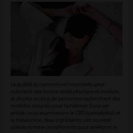
La qualité du sommeil est essentielle pour
maintenir une bonne santé physique et mentale,
et de plus en plus de personnes recherchent des
remèdes naturels pour l'améliorer. Dans cet
article, nous examinerons le CBD (cannabidiol) et
la mélatonine, deux ingrédients clés souvent
utilisés comme compléments pour améliorer le