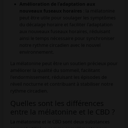
Amélioration de l'adaptation aux
nouveaux fuseaux horaires
: la mélatonine
peut être utile pour soulager les symptômes
du décalage horaire et faciliter l'adaptation
aux nouveaux fuseaux horaires, réduisant
ainsi le temps nécessaire pour synchroniser
notre rythme circadien avec le nouvel
environnement.
La mélatonine peut être un soutien précieux pour
améliorer la qualité du sommeil, facilitant
l'endormissement, réduisant les épisodes de
réveil nocturne et contribuant à stabiliser notre
rythme circadien.
Quelles sont les différences
entre la mélatonine et le CBD ?
La mélatonine et le CBD sont deux substances