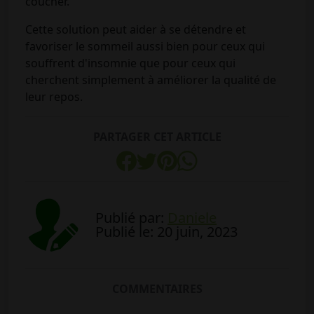
coucher.
Cette solution peut aider à se détendre et
favoriser le sommeil aussi bien pour ceux qui
souffrent d'insomnie que pour ceux qui
cherchent simplement à améliorer la qualité de
leur repos.
PARTAGER CET ARTICLE
Publié par:
Daniele
Publié le: 20 juin, 2023
COMMENTAIRES