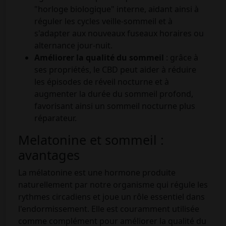
"horloge biologique" interne, aidant ainsi à
réguler les cycles veille-sommeil et à
s'adapter aux nouveaux fuseaux horaires ou
alternance jour-nuit.
Améliorer la qualité du sommeil
: grâce à
ses propriétés, le CBD peut aider à réduire
les épisodes de réveil nocturne et à
augmenter la durée du sommeil profond,
favorisant ainsi un sommeil nocturne plus
réparateur.
Melatonine et sommeil :
avantages
La mélatonine est une hormone produite
naturellement par notre organisme qui régule les
rythmes circadiens et joue un rôle essentiel dans
l'endormissement. Elle est couramment utilisée
comme complément pour améliorer la qualité du