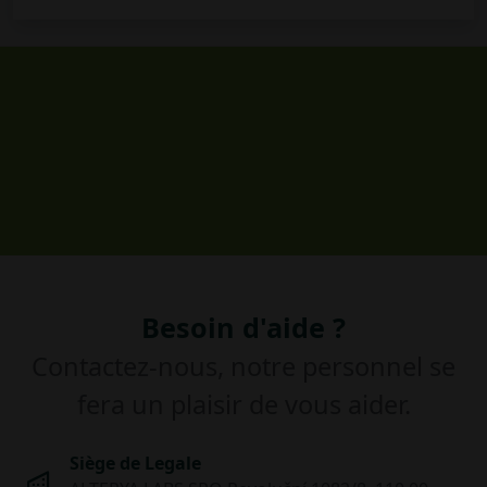
Besoin d'aide ?
Contactez-nous, notre personnel se
fera un plaisir de vous aider.
Siège de Legale