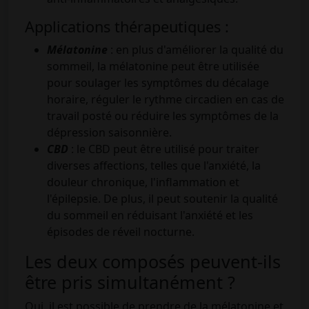
Applications thérapeutiques :
Mélatonine
: en plus d'améliorer la qualité du
sommeil, la mélatonine peut être utilisée
pour soulager les symptômes du décalage
horaire, réguler le rythme circadien en cas de
travail posté ou réduire les symptômes de la
dépression saisonnière.
CBD
: le CBD peut être utilisé pour traiter
diverses affections, telles que l'anxiété, la
douleur chronique, l'inflammation et
l'épilepsie. De plus, il peut soutenir la qualité
du sommeil en réduisant l'anxiété et les
épisodes de réveil nocturne.
Les deux composés peuvent-ils
être pris simultanément ?
Oui, il est possible de prendre de la mélatonine et