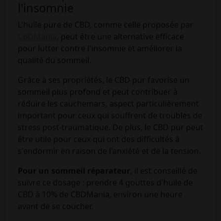
l'insomnie
L'huile pure de CBD, comme celle proposée par
CBDMania
, peut être une alternative efficace
pour lutter contre l'insomnie et améliorer la
qualité du sommeil.
Grâce à ses propriétés, le CBD pur favorise un
sommeil plus profond et peut contribuer à
réduire les cauchemars, aspect particulièrement
important pour ceux qui souffrent de troubles de
stress post-traumatique. De plus, le CBD pur peut
être utile pour ceux qui ont des difficultés à
s'endormir en raison de l'anxiété et de la tension.
Pour un sommeil réparateur
, il est conseillé de
suivre ce dosage : prendre 4 gouttes d'huile de
CBD à 10% de CBDMania, environ une heure
avant de se coucher.