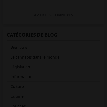
ARTICLES CONNEXES
CATÉGORIES DE BLOG
Bien-être
Le cannabis dans le monde
Législation
Information
Culture
Cuisine
Souches