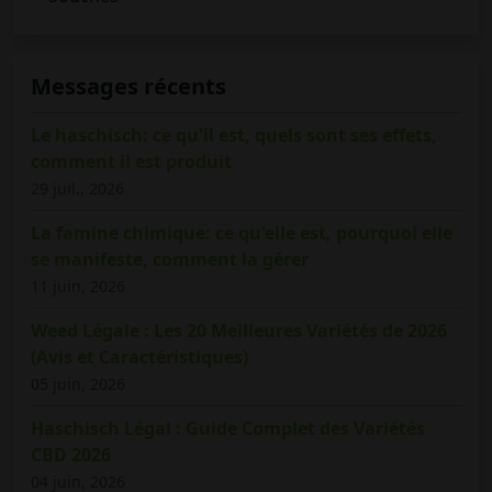
Messages récents
Le haschisch: ce qu'il est, quels sont ses effets,
comment il est produit
29 juil., 2026
La famine chimique: ce qu'elle est, pourquoi elle
se manifeste, comment la gérer
11 juin, 2026
Weed Légale : Les 20 Meilleures Variétés de 2026
(Avis et Caractéristiques)
05 juin, 2026
Haschisch Légal : Guide Complet des Variétés
CBD 2026
04 juin, 2026