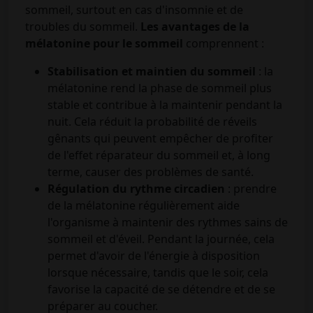
sommeil, surtout en cas d'insomnie et de
troubles du sommeil.
Les avantages de la
mélatonine pour le sommeil
comprennent :
Stabilisation et maintien du sommeil
: la
mélatonine rend la phase de sommeil plus
stable et contribue à la maintenir pendant la
nuit. Cela réduit la probabilité de réveils
gênants qui peuvent empêcher de profiter
de l'effet réparateur du sommeil et, à long
terme, causer des problèmes de santé.
Régulation du rythme circadien
: prendre
de la mélatonine régulièrement aide
l'organisme à maintenir des rythmes sains de
sommeil et d'éveil. Pendant la journée, cela
permet d'avoir de l'énergie à disposition
lorsque nécessaire, tandis que le soir, cela
favorise la capacité de se détendre et de se
préparer au coucher.