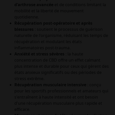
d'arthrose avancée
et de conditions limitant la
mobilité et la liberté de mouvement
quotidienne.
Récupération post-opératoire et après
blessures
: soutient le processus de guérison
naturelle de l'organisme, réduisant les temps de
récupération et modulant les états
inflammatoires post-trauma.
Anxiété et stress sévères
: la haute
concentration de CBD offre un effet calmant
plus intense et durable pour ceux qui gèrent des
états anxieux significatifs ou des périodes de
stress extrême.
Récupération musculaire intensive
: conçu
pour les sportifs professionnels et amateurs qui
s'entraînent à haute intensité et ont besoin
d'une récupération musculaire plus rapide et
efficace.