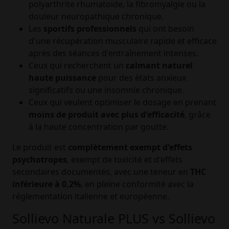
polyarthrite rhumatoïde, la fibromyalgie ou la
douleur neuropathique chronique.
Les
sportifs professionnels
qui ont besoin
d'une récupération musculaire rapide et efficace
après des séances d'entraînement intenses.
Ceux qui recherchent un
calmant naturel
haute puissance
pour des états anxieux
significatifs ou une insomnie chronique.
Ceux qui veulent optimiser le dosage en prenant
moins de produit avec plus d'efficacité
, grâce
à la haute concentration par goutte.
Le produit est
complètement exempt d'effets
psychotropes
, exempt de toxicité et d'effets
secondaires documentés, avec une teneur en
THC
inférieure à 0,2%
, en pleine conformité avec la
réglementation italienne et européenne.
Sollievo Naturale PLUS vs Sollievo