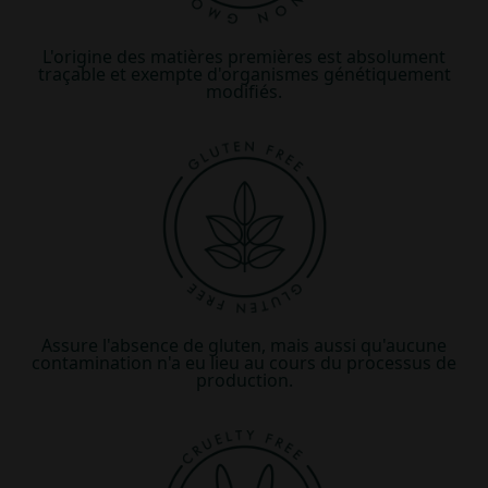
L'origine des matières premières est absolument
traçable et exempte d'organismes génétiquement
modifiés.
Assure l'absence de gluten, mais aussi qu'aucune
contamination n'a eu lieu au cours du processus de
production.