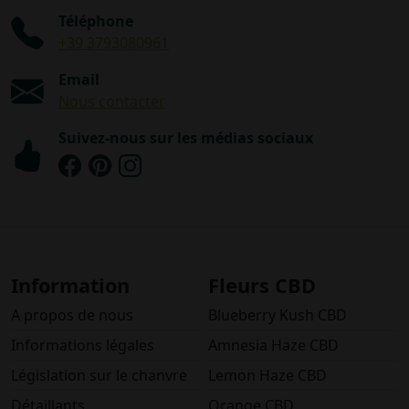
Téléphone
+39 3793080961
Email
Nous contacter
Suivez-nous sur les médias sociaux
Information
Fleurs CBD
A propos de nous
Blueberry Kush CBD
Informations légales
Amnesia Haze CBD
Législation sur le chanvre
Lemon Haze CBD
Détaillants
Orange CBD