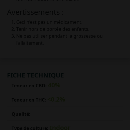
Avertissements :
Ceci n’est pas un médicament.
Tenir hors de portée des enfants.
Ne pas utiliser pendant la grossesse ou
l’allaitement.
FICHE TECHNIQUE
40%
Teneur en CBD:
<0.2%
Teneur en THC:
Qualité:
Indoor
Type de culture: