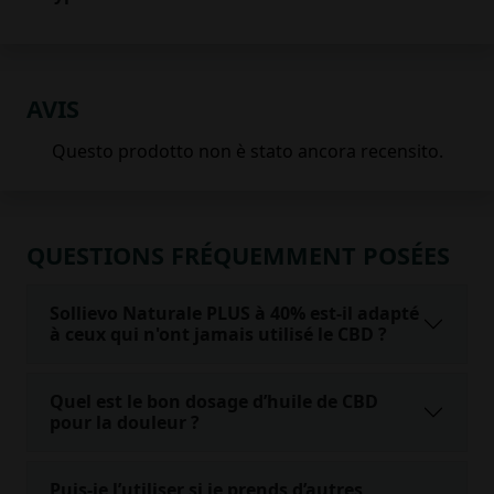
AVIS
QUESTIONS FRÉQUEMMENT POSÉES
Sollievo Naturale PLUS à 40% est-il adapté
à ceux qui n'ont jamais utilisé le CBD ?
Quel est le bon dosage d’huile de CBD
pour la douleur ?
Puis-je l’utiliser si je prends d’autres