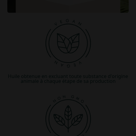
Huile obtenue en excluant toute substance d'origine
animale à chaque étape de sa production