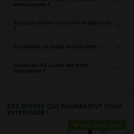
médicaments ?
Pourquoi choisir une huile Full Spectrum
?
En combien de temps fait-elle effet ?
L’huile de CBD a-t-elle des effets
secondaires ?
DES OFFRES QUI POURRAIENT VOUS
INTÉRESSER !
▼ Hot Days -10%