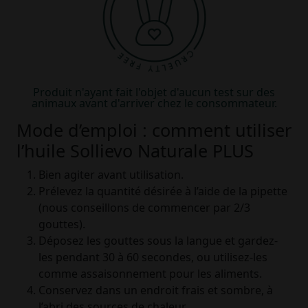
Produit n'ayant fait l'objet d'aucun test sur des
animaux avant d'arriver chez le consommateur.
Mode d’emploi : comment utiliser
l’huile Sollievo Naturale PLUS
Bien agiter avant utilisation.
Prélevez la quantité désirée à l’aide de la pipette
(nous conseillons de commencer par 2/3
gouttes).
Déposez les gouttes sous la langue et gardez-
les pendant 30 à 60 secondes, ou utilisez-les
comme assaisonnement pour les aliments.
Conservez dans un endroit frais et sombre, à
l’abri des sources de chaleur.