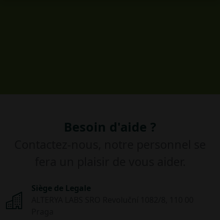
Besoin d'aide ?
Contactez-nous, notre personnel se
fera un plaisir de vous aider.
Siège de Legale
ALTERYA LABS SRO Revoluční 1082/8, 110 00
Praga