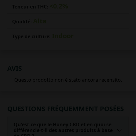
<0.2%
Teneur en THC:
Alta
Qualité:
Indoor
Type de culture:
AVIS
QUESTIONS FRÉQUEMMENT POSÉES
Qu'est-ce que le Honey CBD et en quoi se
différencie-t-il des autres produits à base
de CBD ?