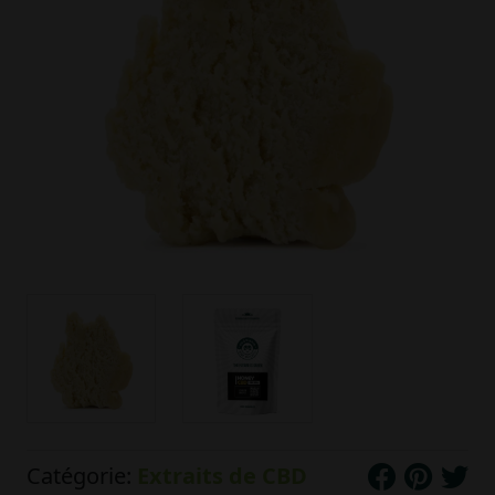
Catégorie:
Extraits de CBD