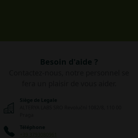
Besoin d'aide ?
Contactez-nous, notre personnel se
fera un plaisir de vous aider.
Siège de Legale
ALTERYA LABS SRO Revoluční 1082/8, 110 00
Praga
Téléphone
+39 3793080961