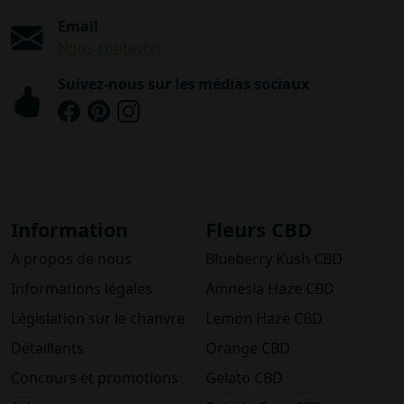
Email
Nous contacter
Suivez-nous sur les médias sociaux
Information
Fleurs CBD
A propos de nous
Blueberry Kush CBD
Informations légales
Amnesia Haze CBD
Législation sur le chanvre
Lemon Haze CBD
Détaillants
Orange CBD
Concours et promotions
Gelato CBD