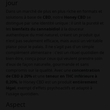
jour
Dans un marché de plus en plus riche en formats et
solutions à base de
CBD
, notre
Honey CBD
se
distingue par une identité unique : il unit la pureté et
les
bienfaits du cannabidiol
à la douceur
authentique du miel naturel, créant un produit qui
n'est pas seulement efficace, mais aussi un véritable
plaisir pour le palais. Il ne s'agit pas d'un simple
complément alimentaire : c'est un rituel quotidien de
bien-être, conçu pour ceux qui veulent prendre soin
d'eux de façon naturelle, gourmande et sans
compromis sur la qualité. Avec une
concentration
de CBD à 20%
et une
teneur en THC inférieure à
0,20%
, le Honey CBD est un produit
entièrement
légal
, exempt d'effets psychoactifs et adapté à
l'usage quotidien.
Aspect