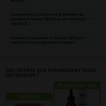
Comment et quand est-il préférable de
prendre le Honey CBD pour de meilleurs
résultats ?
Comment conserver le Honey CBD pour
maintenir ses propriétés intactes ?
DES OFFRES QUI POURRAIENT VOUS
INTÉRESSER !
▼ Hot Days -10%
NEW-20%