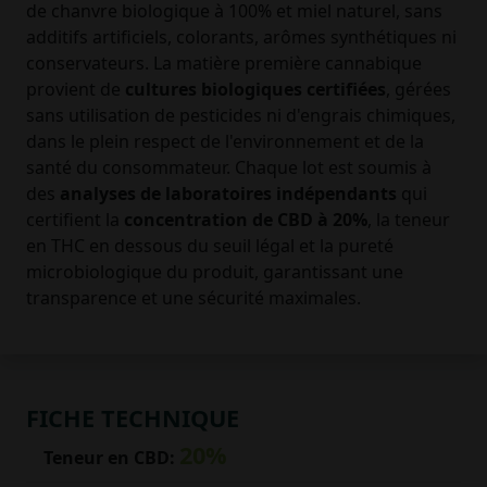
de chanvre biologique à 100% et miel naturel, sans
additifs artificiels, colorants, arômes synthétiques ni
conservateurs. La matière première cannabique
provient de
cultures biologiques certifiées
, gérées
sans utilisation de pesticides ni d'engrais chimiques,
dans le plein respect de l'environnement et de la
santé du consommateur. Chaque lot est soumis à
des
analyses de laboratoires indépendants
qui
certifient la
concentration de CBD à 20%
, la teneur
en THC en dessous du seuil légal et la pureté
microbiologique du produit, garantissant une
transparence et une sécurité maximales.
FICHE TECHNIQUE
20%
Teneur en CBD: