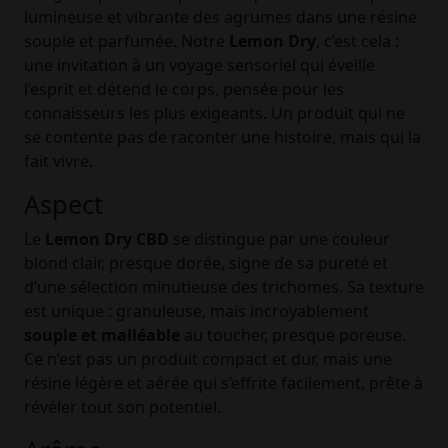
lumineuse et vibrante des agrumes dans une résine
souple et parfumée. Notre
Lemon Dry
, c’est cela :
une invitation à un voyage sensoriel qui éveille
l’esprit et détend le corps, pensée pour les
connaisseurs les plus exigeants. Un produit qui ne
se contente pas de raconter une histoire, mais qui la
fait vivre.
Aspect
Le
Lemon Dry CBD
se distingue par une couleur
blond clair, presque dorée, signe de sa pureté et
d’une sélection minutieuse des trichomes. Sa texture
est unique : granuleuse, mais incroyablement
souple et malléable
au toucher, presque poreuse.
Ce n’est pas un produit compact et dur, mais une
résine légère et aérée qui s’effrite facilement, prête à
révéler tout son potentiel.