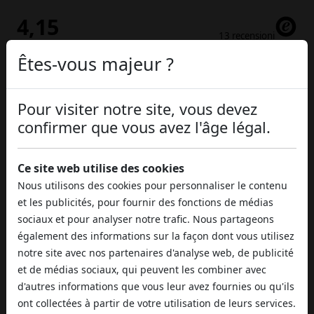
Êtes-vous majeur ?
Pour visiter notre site, vous devez
confirmer que vous avez l'âge légal.
Ce site web utilise des cookies
Nous utilisons des cookies pour personnaliser le contenu
et les publicités, pour fournir des fonctions de médias
sociaux et pour analyser notre trafic. Nous partageons
également des informations sur la façon dont vous utilisez
notre site avec nos partenaires d'analyse web, de publicité
et de médias sociaux, qui peuvent les combiner avec
d'autres informations que vous leur avez fournies ou qu'ils
ont collectées à partir de votre utilisation de leurs services.