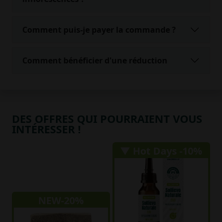
Comment puis-je payer la commande ?
Comment bénéficier d'une réduction
DES OFFRES QUI POURRAIENT VOUS
INTÉRESSER !
▼ Hot Days -10%
NEW-20%