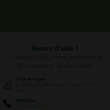
Besoin d'aide ?
Contactez-nous, notre personnel se
fera un plaisir de vous aider.
Siège de Legale
ALTERYA LABS SRO Revoluční 1082/8, 110 00
Praga
Téléphone
+39 3793080961