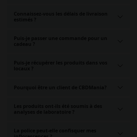
Connaissez-vous les délais de livraison
estimés ?
Puis-je passer une commande pour un
cadeau ?
Puis-je récupérer les produits dans vos
locaux ?
Pourquoi être un client de CBDMania?
Les produits ont-ils été soumis à des
analyses de laboratoire ?
La police peut-elle confisquer mes
inflorescences ?