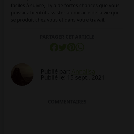
faciles à suivre, il y a de fortes chances que vous
puissiez bientôt assister au miracle de la vie qui
se produit chez vous et dans votre travail.
PARTAGER CET ARTICLE
Publié par:
Annalisa
Publié le: 15 sept., 2021
COMMENTAIRES