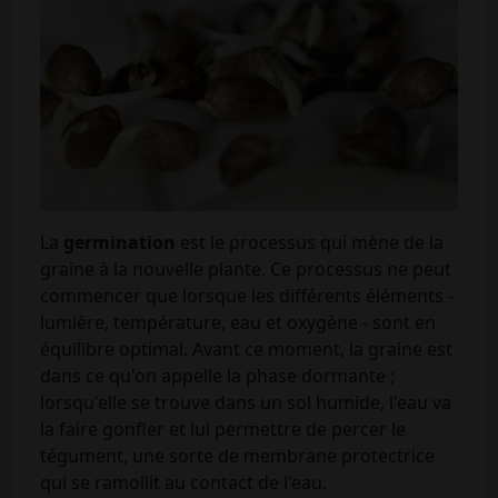
La
germination
est le processus qui mène de la
graine à la nouvelle plante. Ce processus ne peut
commencer que lorsque les différents éléments -
lumière, température, eau et oxygène - sont en
équilibre optimal. Avant ce moment, la graine est
dans ce qu'on appelle la phase dormante ;
lorsqu'elle se trouve dans un sol humide, l'eau va
la faire gonfler et lui permettre de percer le
tégument, une sorte de membrane protectrice
qui se ramollit au contact de l'eau.