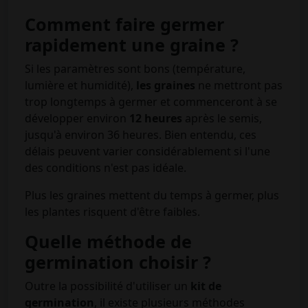
Comment faire germer
rapidement une graine ?
Si les paramètres sont bons (température,
lumière et humidité),
les graines
ne mettront pas
trop longtemps à germer et commenceront à se
développer environ
12 heures
après le semis,
jusqu'à environ 36 heures. Bien entendu, ces
délais peuvent varier considérablement si l'une
des conditions n'est pas idéale.
Plus les graines mettent du temps à germer, plus
les plantes risquent d'être faibles.
Quelle méthode de
germination choisir ?
Outre la possibilité d'utiliser un
kit de
germination
, il existe plusieurs méthodes