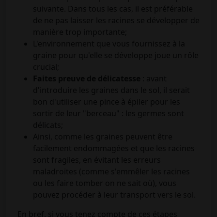
suivante. Dans tous les cas, il est préférable
de ne pas laisser les racines se développer de
manière trop importante;
L'environnement que vous fournissez à la
graine pour qu'elle se développe joue un rôle
crucial;
Faites preuve de délicatesse
: avant
d'introduire les graines dans le sol, il serait
bon d'utiliser une pince à épiler pour les
sortir de leur "berceau" : les germes sont
délicats;
Ainsi, comme les graines peuvent être
facilement endommagées et que les racines
sont fragiles, en évitant les erreurs
maladroites (comme s'emmêler les racines
ou les faire tomber on ne sait où), vous
pouvez procéder à leur transport vers le sol.
En bref, si vous tenez compte de ces étapes