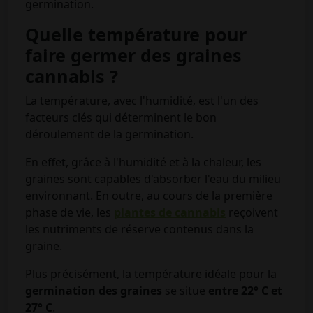
germination.
Quelle température pour
faire germer des graines
cannabis ?
La température, avec l'humidité, est l'un des
facteurs clés qui déterminent le bon
déroulement de la germination.
En effet, grâce à l'humidité et à la chaleur, les
graines sont capables d'absorber l'eau du milieu
environnant. En outre, au cours de la première
phase de vie, les
plantes de cannabis
reçoivent
les nutriments de réserve contenus dans la
graine.
Plus précisément, la température idéale pour la
germination des graines
se situe
entre 22° C et
27° C
.