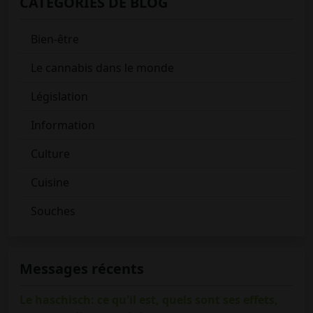
CATÉGORIES DE BLOG
Bien-être
Le cannabis dans le monde
Législation
Information
Culture
Cuisine
Souches
Messages récents
Le haschisch: ce qu'il est, quels sont ses effets,