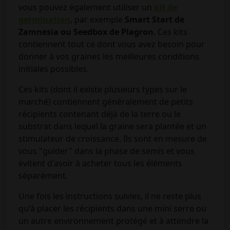
vous pouvez également utiliser un
kit de
germination
, par exemple
Smart Start de
Zamnesia ou Seedbox de Plagron
. Ces kits
contiennent tout ce dont vous avez besoin pour
donner à vos graines les meilleures conditions
initiales possibles.
Ces kits (dont il existe plusieurs types sur le
marché) contiennent généralement de petits
récipients contenant déjà de la terre ou le
substrat dans lequel la graine sera plantée et un
stimulateur de croissance. Ils sont en mesure de
vous "guider" dans la phase de semis et vous
évitent d'avoir à acheter tous les éléments
séparément.
Une fois les instructions suivies, il ne reste plus
qu'à placer les récipients dans une mini serre ou
un autre environnement protégé et à attendre la