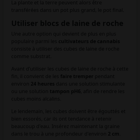
La plante et la terre peuvent alors être
transférées dans un pot plus grand, le pot final.
Utiliser blocs de laine de roche
Une autre option qui devient de plus en plus
populaire parmi les
cultivateurs de cannabis
consiste à utiliser des cubes de laine de roche
comme substrat.
Avant d’utiliser les cubes de laine de roche à cette
fin, il convient de les
faire tremper
pendant
environ
24 heures
dans une solution stimulante
ou une solution
tampon pH6
, afin de rendre les
cubes moins alcalins.
Le lendemain, les cubes doivent être égouttés et
bien essorés, car ils ont tendance à retenir
beaucoup d'eau. Insérez maintenant la graine
dans le trou à une profondeur d'environ
2 cm
.