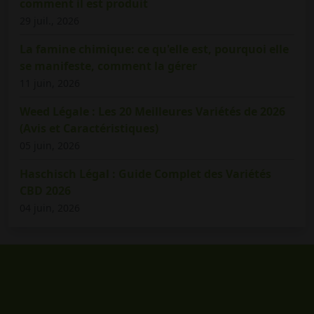
comment il est produit
29 juil., 2026
La famine chimique: ce qu'elle est, pourquoi elle
se manifeste, comment la gérer
11 juin, 2026
Weed Légale : Les 20 Meilleures Variétés de 2026
(Avis et Caractéristiques)
05 juin, 2026
Haschisch Légal : Guide Complet des Variétés
CBD 2026
04 juin, 2026