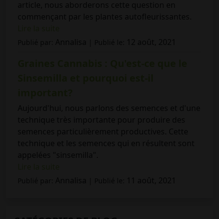
article, nous aborderons cette question en
commençant par les plantes autofleurissantes.
Lire la suite
Annalisa
12 août, 2021
Publié par:
| Publié le:
Graines Cannabis : Qu'est-ce que le
Sinsemilla et pourquoi est-il
important?
Aujourd'hui, nous parlons des semences et d'une
technique très importante pour produire des
semences particulièrement productives. Cette
technique et les semences qui en résultent sont
appelées "sinsemilla".
Lire la suite
Annalisa
11 août, 2021
Publié par:
| Publié le: