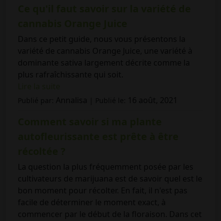
Ce qu'il faut savoir sur la variété de
cannabis Orange Juice
Dans ce petit guide, nous vous présentons la
variété de cannabis Orange Juice, une variété à
dominante sativa largement décrite comme la
plus rafraîchissante qui soit.
Lire la suite
Annalisa
16 août, 2021
Publié par:
| Publié le:
Comment savoir si ma plante
autofleurissante est prête à être
récoltée ?
La question la plus fréquemment posée par les
cultivateurs de marijuana est de savoir quel est le
bon moment pour récolter. En fait, il n'est pas
facile de déterminer le moment exact, à
commencer par le début de la floraison. Dans cet