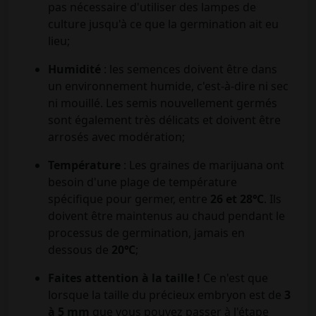
pas nécessaire d'utiliser des lampes de
culture jusqu'à ce que la germination ait eu
lieu;
Humidité
: les semences doivent être dans
un environnement humide, c'est-à-dire ni sec
ni mouillé. Les semis nouvellement germés
sont également très délicats et doivent être
arrosés avec modération;
Température
: Les graines de marijuana ont
besoin d'une plage de température
spécifique pour germer, entre
26 et 28℃
. Ils
doivent être maintenus au chaud pendant le
processus de germination, jamais en
dessous de
20℃
;
Faites attention à la taille !
Ce n'est que
lorsque la taille du précieux embryon est de
3
à 5 mm
que vous pouvez passer à l'étape