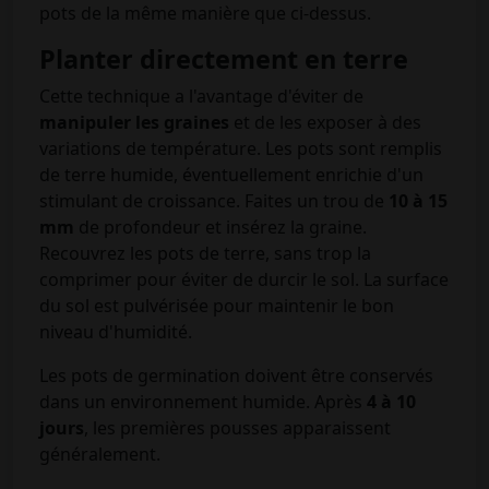
pots de la même manière que ci-dessus.
Planter directement en terre
Cette technique a l'avantage d'éviter de
manipuler les graines
et de les exposer à des
variations de température. Les pots sont remplis
de terre humide, éventuellement enrichie d'un
stimulant de croissance. Faites un trou de
10 à 15
mm
de profondeur et insérez la graine.
Recouvrez les pots de terre, sans trop la
comprimer pour éviter de durcir le sol. La surface
du sol est pulvérisée pour maintenir le bon
niveau d'humidité.
Les pots de germination doivent être conservés
dans un environnement humide. Après
4 à 10
jours
, les premières pousses apparaissent
généralement.