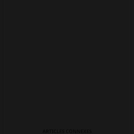
ARTICLES CONNEXES