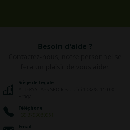
Besoin d'aide ?
Contactez-nous, notre personnel se
fera un plaisir de vous aider.
Siège de Legale
ALTERYA LABS SRO Revoluční 1082/8, 110 00
Praga
Téléphone
+39 3793080961
Email