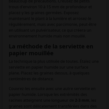
beaucoup de précautions. Creusez de petits
trous d'environ 10 à 15 mm de profondeur et
placez-y les graines germées. Exposez
maintenant le plant à la lumière et arrosez-le
régulièrement, mais avec parcimonie, peut-être
en utilisant un pulvérisateur, ce qui créera un
environnement humide mais non mouillé.
La méthode de la serviette en
papier mouillée
La technique la plus utilisée de toutes. Étalez une
serviette en papier humide sur une surface
plane. Placez les graines dessus, à quelques
centimètres de distance.
Couvrez-les ensuite avec une autre serviette en
papier humide. Lorsque les extrémités des
racines atteignent une longueur de
2-3 mm
, les
graines sont délicatement transférées dans des