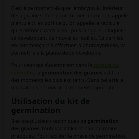
C'est à ce moment-là que l'embryon à l'intérieur
de la graine s'étire pour former un cordon appelé
plantule : il en sort ce qu'on appelle la radicule,
qui s'enfonce dans le sol, puis la tige, sur laquelle
se développent de nouvelles feuilles. Ce dernier,
en commençant à effectuer la photosynthèse, va
permettre à la plante de se développer.
Pour ceux qui s'aventurent dans la
culture du
cannabis
, la
germination des graines
est l'un
des moments les plus excitants. Dans cet article,
nous allons découvrir ce moment important.
Utilisation du kit de
germination
Il existe plusieurs techniques de
germination
des graines
, toutes valables et plus ou moins
pratiques. Pour faciliter la phase de germination,