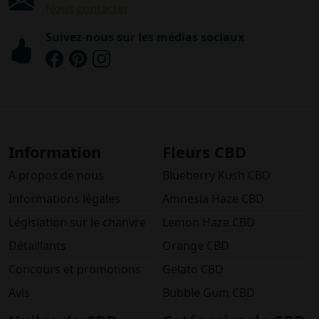
Nous contacter
Suivez-nous sur les médias sociaux
Information
Fleurs CBD
A propos de nous
Blueberry Kush CBD
Informations légales
Amnesia Haze CBD
Législation sur le chanvre
Lemon Haze CBD
Détaillants
Orange CBD
Concours et promotions
Gelato CBD
Avis
Bubble Gum CBD