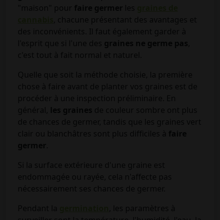
"maison" pour
faire germer
les
graines de
cannabis
, chacune présentant des avantages et
des inconvénients. Il faut également garder à
l'esprit que si l'une des
graines ne germe
pas
,
c'est tout à fait normal et naturel.
Quelle que soit la méthode choisie, la première
chose à faire avant de planter vos graines est de
procéder à une inspection préliminaire. En
général,
les graines
de couleur sombre ont plus
de chances de germer, tandis que les graines vert
clair ou blanchâtres sont plus difficiles à
faire
germer
.
Si la surface extérieure d'une graine est
endommagée ou rayée, cela n'affecte pas
nécessairement ses chances de germer.
Pendant la
germination
, les paramètres à