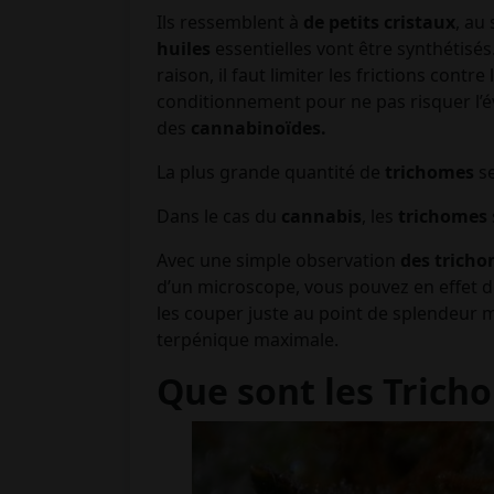
Ils ressemblent à
de petits cristaux
, au
huiles
essentielles vont être synthétisés.
raison, il faut limiter les frictions contre
conditionnement pour ne pas risquer l’é
des
cannabinoïdes.
La plus grande quantité de
trichomes
se
Dans le cas du
cannabis
, les
trichomes
Avec une simple observation
des trich
d’un microscope, vous pouvez en effet d
les couper juste au point de splendeur
terpénique maximale.
Que sont les Trich