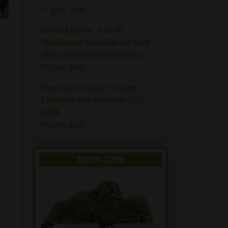
11 juin, 2026
Weed Légale : Les 20
Meilleures Variétés de 2026
(Avis et Caractéristiques)
05 juin, 2026
Haschisch Légal : Guide
Complet des Variétés CBD
2026
04 juin, 2026
NEW-20%
CBD 4%
THC 0.1%