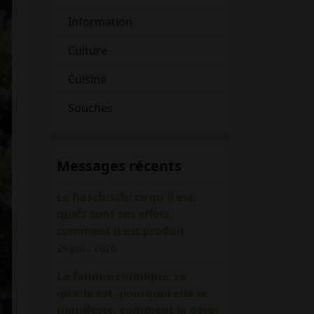
Information
Culture
Cuisine
Souches
Messages récents
Le haschisch: ce qu'il est,
quels sont ses effets,
comment il est produit
29 juil., 2026
La famine chimique: ce
qu'elle est, pourquoi elle se
manifeste, comment la gérer