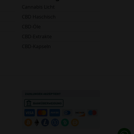
Cannabis Licht
CBD Haschisch
CBD-Öle
CBD-Extrakte
CBD-Kapseln