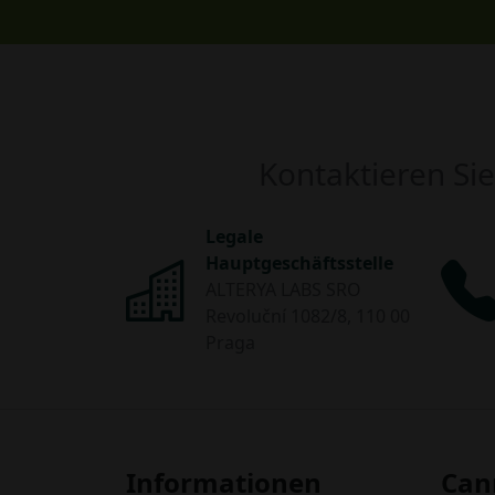
Kontaktieren Sie
Legale
Hauptgeschäftsstelle
ALTERYA LABS SRO
Revoluční 1082/8, 110 00
Praga
Informationen
Can