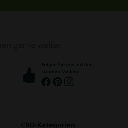
hnen gerne weiter
Folgen Sie uns auf den
sozialen Medien
CBD-Kategorien