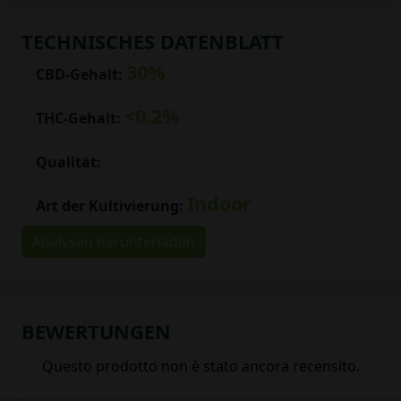
TECHNISCHES DATENBLATT
30%
CBD-Gehalt:
<0.2%
THC-Gehalt:
Qualität:
Indoor
Art der Kultivierung:
Analysen herunterladen
BEWERTUNGEN