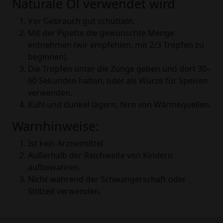
Naturale Öl verwendet wird
Vor Gebrauch gut schütteln.
Mit der Pipette die gewünschte Menge
entnehmen (wir empfehlen, mit 2/3 Tropfen zu
beginnen).
Die Tropfen unter die Zunge geben und dort 30–
60 Sekunden halten, oder als Würze für Speisen
verwenden.
Kühl und dunkel lagern, fern von Wärmequellen.
Warnhinweise:
Ist kein Arzneimittel.
Außerhalb der Reichweite von Kindern
aufbewahren.
Nicht während der Schwangerschaft oder
Stillzeit verwenden.