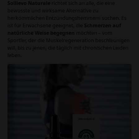
Sollievo Naturale
richtet sich an alle, die eine
bewusste und wirksame Alternative zu
herkömmlichen Entzündungshemmern suchen. Es
ist für Erwachsene geeignet, die
Schmerzen auf
natürliche Weise begegnen
möchten – vom
Sportler, der die Muskelregeneration beschleunigen
will, bis zu jenen, die täglich mit chronischen Leiden
leben.