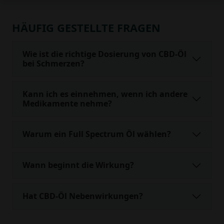
HÄUFIG GESTELLTE FRAGEN
Wie ist die richtige Dosierung von CBD-Öl
bei Schmerzen?
Kann ich es einnehmen, wenn ich andere
Medikamente nehme?
Warum ein Full Spectrum Öl wählen?
Wann beginnt die Wirkung?
Hat CBD-Öl Nebenwirkungen?