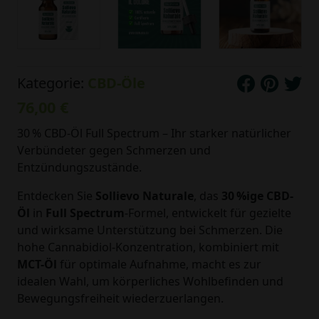
Kategorie:
CBD-Öle
76,00 €
30 % CBD-Öl Full Spectrum – Ihr starker natürlicher
Verbündeter gegen Schmerzen und
Entzündungszustände.
Entdecken Sie
Sollievo Naturale
, das
30 %ige CBD-
Öl
in
Full Spectrum
-Formel, entwickelt für gezielte
und wirksame Unterstützung bei Schmerzen. Die
hohe Cannabidiol-Konzentration, kombiniert mit
MCT-Öl
für optimale Aufnahme, macht es zur
idealen Wahl, um körperliches Wohlbefinden und
Bewegungsfreiheit wiederzuerlangen.