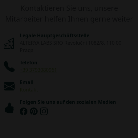
Kontaktieren Sie uns, unsere
Mitarbeiter helfen Ihnen gerne weiter
Legale Hauptgeschäftsstelle
ALTERYA LABS SRO Revoluční 1082/8, 110 00
Praga
Telefon
+39 3793080961
Email
Kontakt
Folgen Sie uns auf den sozialen Medien