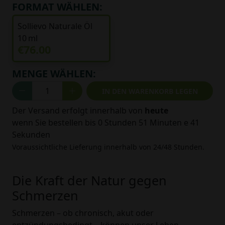
FORMAT WÄHLEN:
Sollievo Naturale Öl
10 ml
€76.00
MENGE WÄHLEN:
IN DEN WARENKORB LEGEN
Der Versand erfolgt innerhalb von
heute
wenn Sie bestellen bis
0 Stunden 51 Minuten e 40
Sekunden
Voraussichtliche Lieferung innerhalb von 24/48 Stunden.
Die Kraft der Natur gegen
Schmerzen
Schmerzen – ob chronisch, akut oder