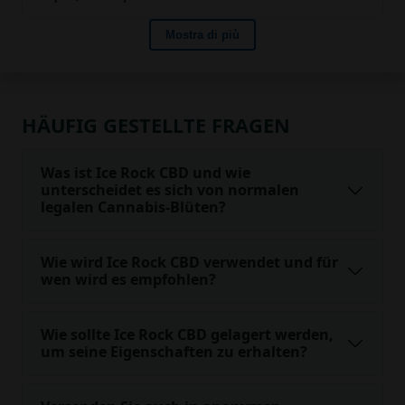
HÄUFIG GESTELLTE FRAGEN
Was ist Ice Rock CBD und wie
unterscheidet es sich von normalen
legalen Cannabis-Blüten?
Wie wird Ice Rock CBD verwendet und für
wen wird es empfohlen?
Wie sollte Ice Rock CBD gelagert werden,
um seine Eigenschaften zu erhalten?