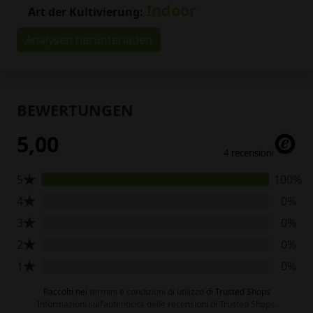
Indoor
Art der Kultivierung:
Analysen herunterladen
BEWERTUNGEN