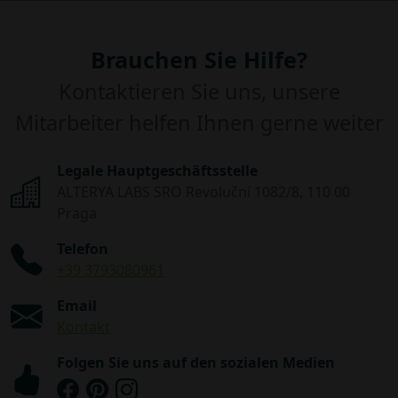
Brauchen Sie Hilfe?
Kontaktieren Sie uns, unsere
Mitarbeiter helfen Ihnen gerne weiter
Legale Hauptgeschäftsstelle
ALTERYA LABS SRO Revoluční 1082/8, 110 00
Praga
Telefon
+39 3793080961
Email
Kontakt
Folgen Sie uns auf den sozialen Medien