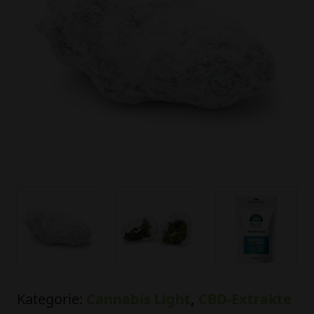
Kategorie:
Cannabis Light
,
CBD-Extrakte