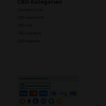
CBD-Kategorien
Cannabis Licht
CBD Haschisch
CBD-Öle
CBD-Extrakte
CBD-Kapseln