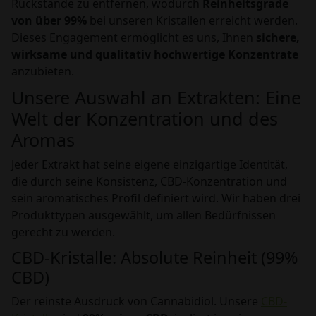
Rückstände zu entfernen, wodurch
Reinheitsgrade
von über 99%
bei unseren Kristallen erreicht werden.
Dieses Engagement ermöglicht es uns, Ihnen
sichere,
wirksame und qualitativ hochwertige Konzentrate
anzubieten.
Unsere Auswahl an Extrakten: Eine
Welt der Konzentration und des
Aromas
Jeder Extrakt hat seine eigene einzigartige Identität,
die durch seine Konsistenz, CBD-Konzentration und
sein aromatisches Profil definiert wird. Wir haben drei
Produkttypen ausgewählt, um allen Bedürfnissen
gerecht zu werden.
CBD-Kristalle: Absolute Reinheit (99%
CBD)
Der reinste Ausdruck von Cannabidiol. Unsere
CBD-