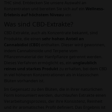
THC sind. Entdecken Sie unsere Auswahl an
Konzentraten und bereiten Sie sich auf ein
Wellness-
Erlebnis auf höchstem Niveau
vor.
Was sind CBD-Extrakte?
CBD-Extrakte, auch als Konzentrate bekannt, sind
Produkte, die einen
sehr hohen Anteil an
Cannabidiol (CBD)
enthalten. Dieser wird gewonnen,
indem Cannabinoide und Terpene vom
Pflanzenmaterial der Hanfpflanze getrennt werden.
Dieses Verfahren ermöglicht es, ein
unglaublich
reines und starkes Produkt
zu erhalten, bei dem CBD
in viel höheren Konzentrationen als in klassischen
Blüten vorhanden ist.
Im Gegensatz zu den Blüten, die in ihrer natürlichen
Form konsumiert werden, durchlaufen Extrakte einen
Verarbeitungsprozess, der ihre Konsistenz, Reinheit
und ihr aromatisches Profil definiert. Das Ergebnis ist