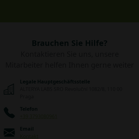
Brauchen Sie Hilfe?
Kontaktieren Sie uns, unsere
Mitarbeiter helfen Ihnen gerne weiter
Legale Hauptgeschäftsstelle
ALTERYA LABS SRO Revoluční 1082/8, 110 00
Praga
Telefon
+39 3793080961
Email
Kontakt