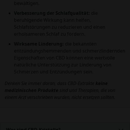
bewältigen.
Verbesserung der Schlafqualität:
die
beruhigende Wirkung kann helfen,
Schlafstörungen zu reduzieren und einen
erholsameren Schlaf zu fördern.
Wirksame Linderung:
die bekannten
entzündungshemmenden und schmerzlindernden
Eigenschaften von CBD können eine wertvolle
natürliche Unterstützung zur Linderung von
Schmerzen und Entzündungen sein.
Denken Sie immer daran, dass CBD-Extrakte
keine
medizinischen Produkte
sind und Therapien, die von
einem Arzt verschrieben wurden, nicht ersetzen sollten.
Was sind CBD-Kristalle?