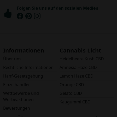
Folgen Sie uns auf den sozialen Medien
Informationen
Cannabis Licht
Über uns
Heidelbeere Kush CBD
Rechtliche Informationen
Amnesia Haze CBD
Hanf-Gesetzgebung
Lemon Haze CBD
Einzelhändler
Orange CBD
Wettbewerbe und
Gelato CBD
Werbeaktionen
Kaugummi CBD
Bewertungen