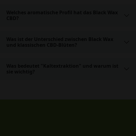
Welches aromatische Profil hat das Black Wax
CBD?
Was ist der Unterschied zwischen Black Wax
und klassischen CBD-Blüten?
Was bedeutet "Kaltextraktion" und warum ist
sie wichtig?