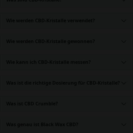
Wie werden CBD-Kristalle verwendet?
Wie werden CBD-Kristalle gewonnen?
Wie kann ich CBD-Kristalle messen?
Was ist die richtige Dosierung für CBD-Kristalle?
Was ist CBD Crumble?
Was genau ist Black Wax CBD?