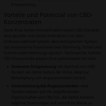
Entspannung.
Vorteile und Potenzial von CBD-
Konzentraten
Dank ihrer hohen Konzentration bieten CBD-Extrakte
eine gezielte und starke Interaktion mit dem
Endocannabinoid-System, dem biologischen System,
das wesentliche Funktionen wie Stimmung, Schlaf und
Schmerzwahrnehmung reguliert. Verbraucher wählen
CBD-Konzentrate wegen ihrer potenziellen Vorteile:
Intensive Entspannung:
die Reinheit von CBD
fördert ein tiefes Gefühl der Ruhe, ideal zur
Bekämpfung von angesammeltem Stress.
Unterstützung bei Angstzuständen:
viele
Studien weisen auf die angstlösenden
Eigenschaften von CBD hin, die helfen können,
tägliche Spannungen auf natürliche Weise zu