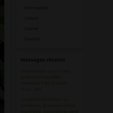
Information
Culture
Cuisine
Souches
Messages récents
Le haschisch: ce qu'il est,
quels sont ses effets,
comment il est produit
29 juil., 2026
La famine chimique: ce
qu'elle est, pourquoi elle se
manifeste, comment la gérer