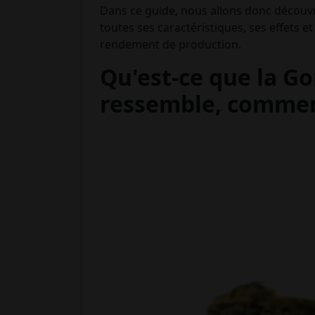
Dans ce guide, nous allons donc découvri
toutes ses caractéristiques, ses effets e
rendement de production.
Qu'est-ce que la Gor
ressemble, comment