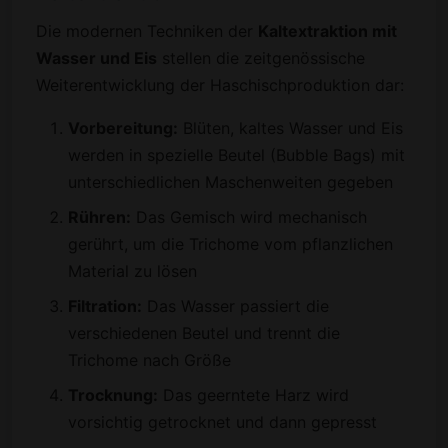
Die modernen Techniken der
Kaltextraktion mit
Wasser und Eis
stellen die zeitgenössische
Weiterentwicklung der Haschischproduktion dar:
Vorbereitung:
Blüten, kaltes Wasser und Eis
werden in spezielle Beutel (Bubble Bags) mit
unterschiedlichen Maschenweiten gegeben
Rühren:
Das Gemisch wird mechanisch
gerührt, um die Trichome vom pflanzlichen
Material zu lösen
Filtration:
Das Wasser passiert die
verschiedenen Beutel und trennt die
Trichome nach Größe
Trocknung:
Das geerntete Harz wird
vorsichtig getrocknet und dann gepresst