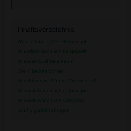
Inhaltsverzeichnis
Was ist legales CBD-Haschisch
Wie wird Haschisch hergestellt
Wie man Qualität erkennt
Die 11 besten Sorten
Haschisch vs. Blüten: Was wählen?
Wie man Haschisch aufbewahrt
Wie man Haschisch verkostet
Häufig gestellte Fragen