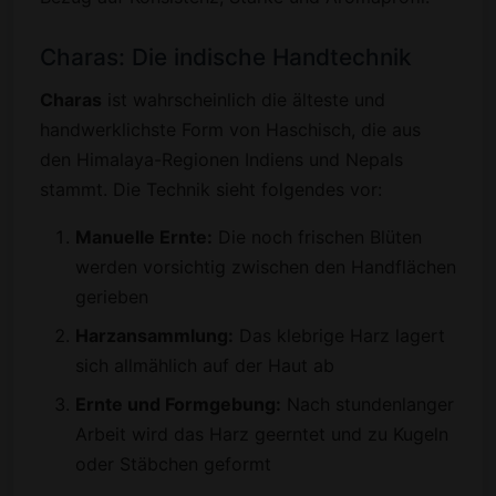
Charas: Die indische Handtechnik
Charas
ist wahrscheinlich die älteste und
handwerklichste Form von Haschisch, die aus
den Himalaya-Regionen Indiens und Nepals
stammt. Die Technik sieht folgendes vor:
Manuelle Ernte:
Die noch frischen Blüten
werden vorsichtig zwischen den Handflächen
gerieben
Harzansammlung:
Das klebrige Harz lagert
sich allmählich auf der Haut ab
Ernte und Formgebung:
Nach stundenlanger
Arbeit wird das Harz geerntet und zu Kugeln
oder Stäbchen geformt