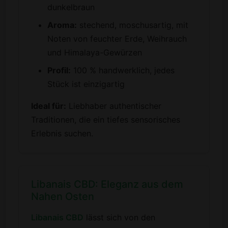
dunkelbraun
Aroma:
stechend, moschusartig, mit
Noten von feuchter Erde, Weihrauch
und Himalaya-Gewürzen
Profil:
100 % handwerklich, jedes
Stück ist einzigartig
Ideal für:
Liebhaber authentischer
Traditionen, die ein tiefes sensorisches
Erlebnis suchen.
Libanais CBD: Eleganz aus dem
Nahen Osten
Libanais CBD
lässt sich von den