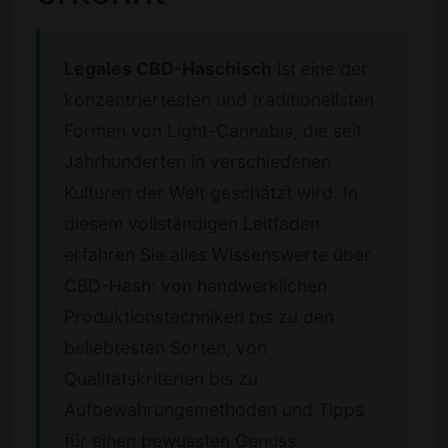
Legales CBD-Haschisch
ist eine der
konzentriertesten und traditionellsten
Formen von Light-Cannabis, die seit
Jahrhunderten in verschiedenen
Kulturen der Welt geschätzt wird. In
diesem vollständigen Leitfaden
erfahren Sie alles Wissenswerte über
CBD-Hash: von handwerklichen
Produktionstechniken bis zu den
beliebtesten Sorten, von
Qualitätskriterien bis zu
Aufbewahrungsmethoden und Tipps
für einen bewussten Genuss.