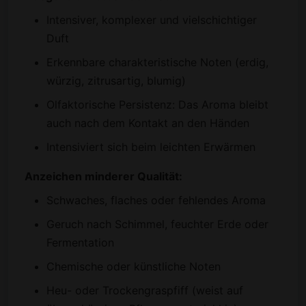
Intensiver, komplexer und vielschichtiger
Duft
Erkennbare charakteristische Noten (erdig,
würzig, zitrusartig, blumig)
Olfaktorische Persistenz: Das Aroma bleibt
auch nach dem Kontakt an den Händen
Intensiviert sich beim leichten Erwärmen
Anzeichen minderer Qualität:
Schwaches, flaches oder fehlendes Aroma
Geruch nach Schimmel, feuchter Erde oder
Fermentation
Chemische oder künstliche Noten
Heu- oder Trockengraspfiff (weist auf