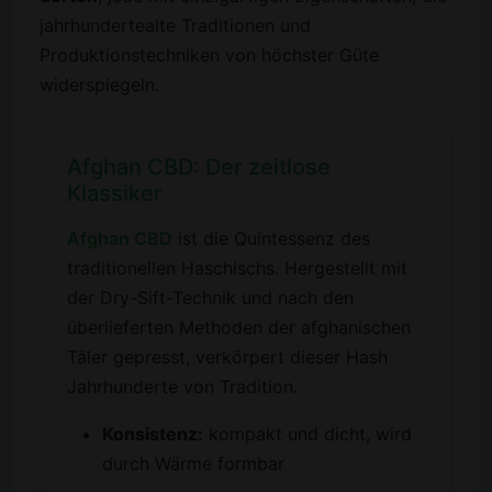
jahrhundertealte Traditionen und
Produktionstechniken von höchster Güte
widerspiegeln.
Afghan CBD: Der zeitlose
Klassiker
Afghan CBD
ist die Quintessenz des
traditionellen Haschischs. Hergestellt mit
der Dry-Sift-Technik und nach den
überlieferten Methoden der afghanischen
Täler gepresst, verkörpert dieser Hash
Jahrhunderte von Tradition.
Konsistenz:
kompakt und dicht, wird
durch Wärme formbar