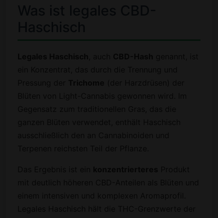
Was ist legales CBD-
Haschisch
Legales Haschisch
, auch
CBD-Hash
genannt, ist
ein Konzentrat, das durch die Trennung und
Pressung der
Trichome
(der Harzdrüsen) der
Blüten von Light-Cannabis gewonnen wird. Im
Gegensatz zum traditionellen Gras, das die
ganzen Blüten verwendet, enthält Haschisch
ausschließlich den an Cannabinoiden und
Terpenen reichsten Teil der Pflanze.
Das Ergebnis ist ein
konzentrierteres
Produkt
mit deutlich höheren CBD-Anteilen als Blüten und
einem intensiven und komplexen Aromaprofil.
Legales Haschisch hält die THC-Grenzwerte der