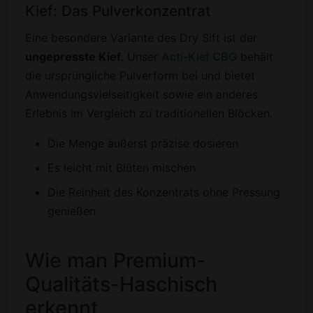
Kief: Das Pulverkonzentrat
Eine besondere Variante des Dry Sift ist der
ungepresste Kief
. Unser
Acti-Kief CBG
behält
die ursprüngliche Pulverform bei und bietet
Anwendungsvielseitigkeit sowie ein anderes
Erlebnis im Vergleich zu traditionellen Blöcken.
Die Menge äußerst präzise dosieren
Es leicht mit Blüten mischen
Die Reinheit des Konzentrats ohne Pressung
genießen
Wie man Premium-
Qualitäts-Haschisch
erkennt