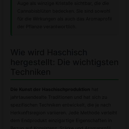
Auge als winzige Kristalle sichtbar, die die
Cannabisblüten bedecken. Sie sind sowohl
für die Wirkungen als auch das Aromaprofil
der Pflanze verantwortlich.
Wie wird Haschisch
hergestellt: Die wichtigsten
Techniken
Die Kunst der Haschischproduktion
hat
jahrtausendealte Traditionen und hat sich zu
spezifischen Techniken entwickelt, die je nach
Herkunftsregion variieren. Jede Methode verleiht
dem Endprodukt einzigartige Eigenschaften in
Bezug auf Konsistenz, Stärke und Aromaprofil.