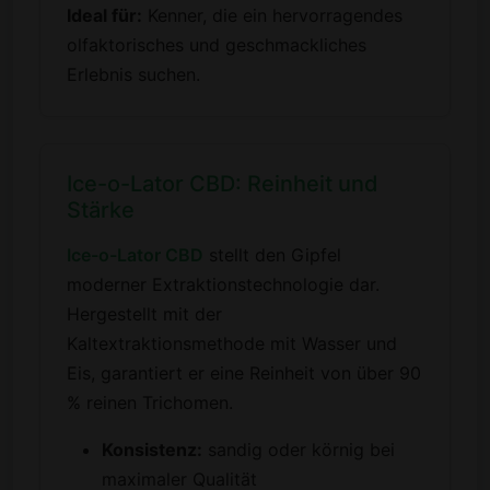
Ideal für:
Kenner, die ein hervorragendes
olfaktorisches und geschmackliches
Erlebnis suchen.
Ice-o-Lator CBD: Reinheit und
Stärke
Ice-o-Lator CBD
stellt den Gipfel
moderner Extraktionstechnologie dar.
Hergestellt mit der
Kaltextraktionsmethode mit Wasser und
Eis, garantiert er eine Reinheit von über 90
% reinen Trichomen.
Konsistenz:
sandig oder körnig bei
maximaler Qualität