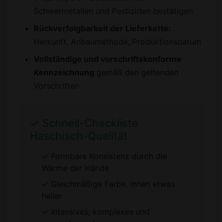
Schwermetallen und Pestiziden bestätigen
Rückverfolgbarkeit der Lieferkette:
Herkunft, Anbaumethode, Produktionsdatum
Vollständige und vorschriftskonforme
Kennzeichnung
gemäß den geltenden
Vorschriften
✓ Schnell-Checkliste
Haschisch-Qualität
✓ Formbare Konsistenz durch die
Wärme der Hände
✓ Gleichmäßige Farbe, innen etwas
heller
✓ Intensives, komplexes und