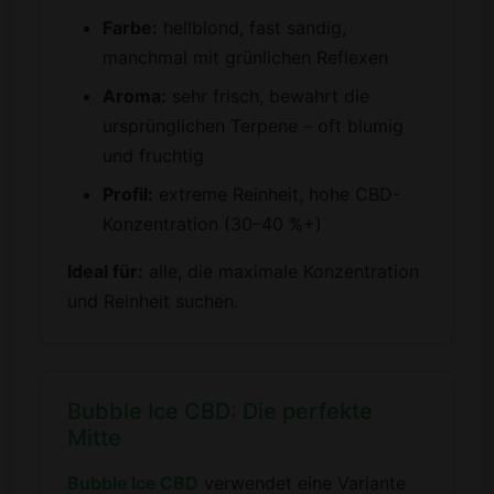
Farbe:
hellblond, fast sandig,
manchmal mit grünlichen Reflexen
Aroma:
sehr frisch, bewahrt die
ursprünglichen Terpene – oft blumig
und fruchtig
Profil:
extreme Reinheit, hohe CBD-
Konzentration (30–40 %+)
Ideal für:
alle, die maximale Konzentration
und Reinheit suchen.
Bubble Ice CBD: Die perfekte
Mitte
Bubble Ice CBD
verwendet eine Variante