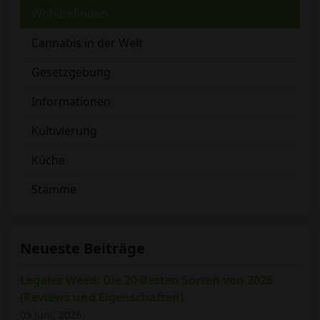
Wohlbefinden
Cannabis in der Welt
Gesetzgebung
Informationen
Kultivierung
Küche
Stämme
Neueste Beiträge
Legales Weed: Die 20 Besten Sorten von 2026
(Reviews und Eigenschaften)
05 Juni, 2026