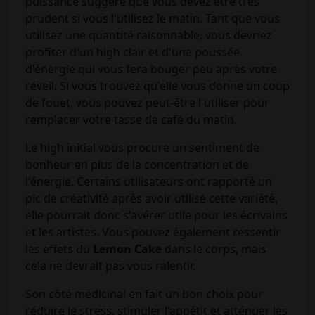
puissance suggère que vous devez être très
prudent si vous l'utilisez le matin. Tant que vous
utilisez une quantité raisonnable, vous devriez
profiter d'un high clair et d'une poussée
d'énergie qui vous fera bouger peu après votre
réveil. Si vous trouvez qu'elle vous donne un coup
de fouet, vous pouvez peut-être l'utiliser pour
remplacer votre tasse de café du matin.
Le high initial vous procure un sentiment de
bonheur en plus de la concentration et de
l'énergie. Certains utilisateurs ont rapporté un
pic de créativité après avoir utilisé cette variété,
elle pourrait donc s'avérer utile pour les écrivains
et les artistes. Vous pouvez également ressentir
les effets du
Lemon Cake
dans le corps, mais
cela ne devrait pas vous ralentir.
Son côté médicinal en fait un bon choix pour
réduire le stress, stimuler l'appétit et atténuer les