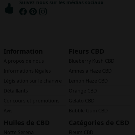
Suivez-nous sur les médias sociaux
Information
Fleurs CBD
A propos de nous
Blueberry Kush CBD
Informations légales
Amnesia Haze CBD
Législation sur le chanvre
Lemon Haze CBD
Détaillants
Orange CBD
Concours et promotions
Gelato CBD
Avis
Bubble Gum CBD
Huiles de CBD
Catégories de CBD
Notte Serena
Fleurs CBD