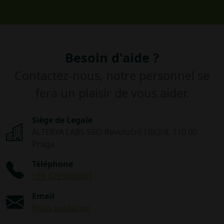
Besoin d'aide ?
Contactez-nous, notre personnel se
fera un plaisir de vous aider.
Siège de Legale
ALTERYA LABS SRO Revoluční 1082/8, 110 00
Praga
Téléphone
+39 3793080961
Email
Nous contacter