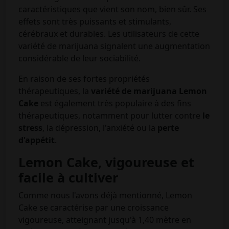
caractéristiques que vient son nom, bien sûr. Ses
effets sont très puissants et stimulants,
cérébraux et durables. Les utilisateurs de cette
variété de marijuana signalent une augmentation
considérable de leur sociabilité.
En raison de ses fortes propriétés
thérapeutiques, la
variété de marijuana Lemon
Cake
est également très populaire à des fins
thérapeutiques, notamment pour lutter contre
le
stress
, la dépression, l'anxiété ou la
perte
d'appétit
.
Lemon Cake, vigoureuse et
facile à cultiver
Comme nous l'avons déjà mentionné, Lemon
Cake se caractérise par une croissance
vigoureuse, atteignant jusqu'à 1,40 mètre en