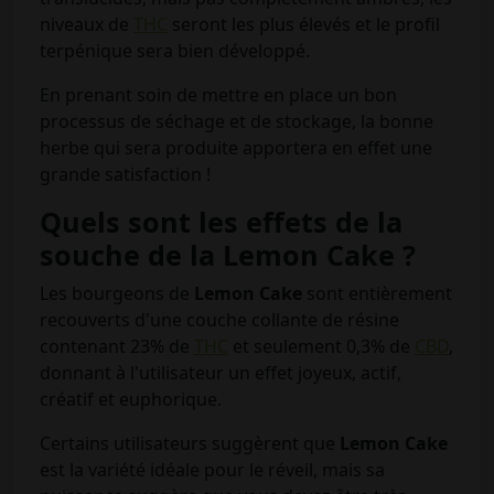
niveaux de
THC
seront les plus élevés et le profil
terpénique sera bien développé.
En prenant soin de mettre en place un bon
processus de séchage et de stockage, la bonne
herbe qui sera produite apportera en effet une
grande satisfaction !
Quels sont les effets de la
souche de la Lemon Cake ?
Les bourgeons de
Lemon Cake
sont entièrement
recouverts d'une couche collante de résine
contenant 23% de
THC
et seulement 0,3% de
CBD
,
donnant à l'utilisateur un effet joyeux, actif,
créatif et euphorique.
Certains utilisateurs suggèrent que
Lemon Cake
est la variété idéale pour le réveil, mais sa