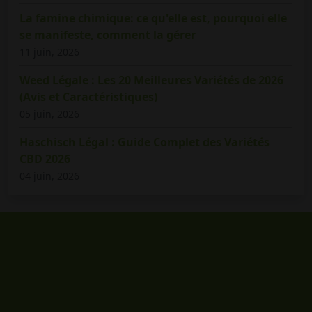
La famine chimique: ce qu'elle est, pourquoi elle
se manifeste, comment la gérer
11 juin, 2026
Weed Légale : Les 20 Meilleures Variétés de 2026
(Avis et Caractéristiques)
05 juin, 2026
Haschisch Légal : Guide Complet des Variétés
CBD 2026
04 juin, 2026