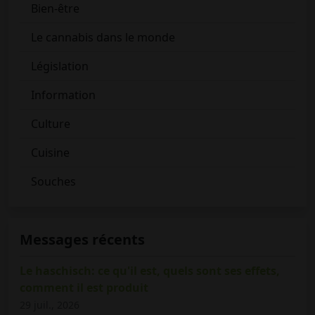
Bien-être
Le cannabis dans le monde
Législation
Information
Culture
Cuisine
Souches
Messages récents
Le haschisch: ce qu'il est, quels sont ses effets,
comment il est produit
29 juil., 2026