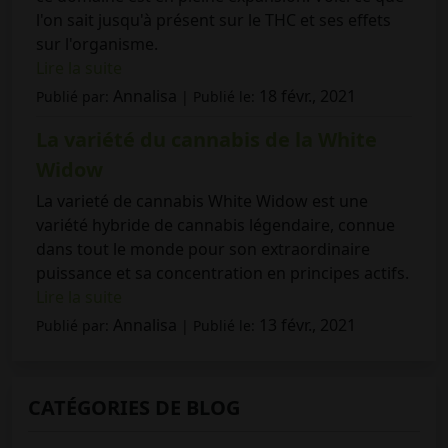
l'on sait jusqu'à présent sur le THC et ses effets
sur l'organisme.
Lire la suite
Annalisa
18 févr., 2021
Publié par:
| Publié le:
La variété du cannabis de la White
Widow
La varieté de cannabis White Widow est une
variété hybride de cannabis légendaire, connue
dans tout le monde pour son extraordinaire
puissance et sa concentration en principes actifs.
Lire la suite
Annalisa
13 févr., 2021
Publié par:
| Publié le:
CATÉGORIES DE BLOG