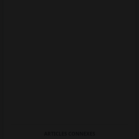
ARTICLES CONNEXES