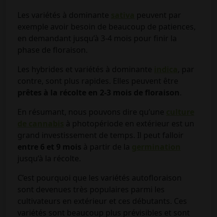
Les variétés à dominante
sativa
peuvent par
exemple avoir besoin de beaucoup de patiences,
en demandant jusqu’à 3-4 mois pour finir la
phase de floraison.
Les hybrides et variétés à dominante
indica
, par
contre, sont plus rapides. Elles peuvent être
prêtes à la récolte en 2-3 mois de floraison
.
En résumant, nous pouvons dire qu’une
culture
de cannabis
à photopériode en extérieur est un
grand investissement de temps. Il peut falloir
entre 6 et 9 mois
à partir de la
germination
jusqu’à la récolte.
C’est pourquoi que les variétés autofloraison
sont devenues très populaires parmi les
cultivateurs en extérieur et ces débutants. Ces
variétés sont beaucoup plus prévisibles et sont