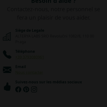
Besoin d'aide ?
Contactez-nous, notre personnel se
fera un plaisir de vous aider.
Siège de Legale
ALTERYA LABS SRO Revoluční 1082/8, 110 00
Praga
Téléphone
+39 3793080961
Email
Nous contacter
Suivez-nous sur les médias sociaux