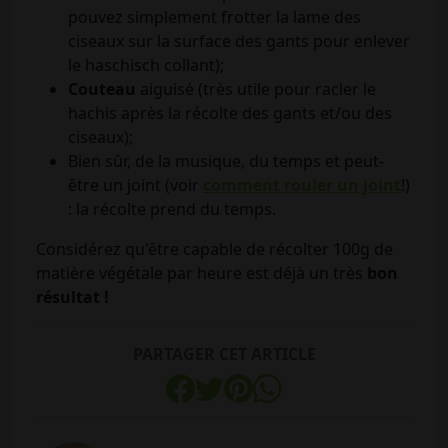
pouvez simplement frotter la lame des
ciseaux sur la surface des gants pour enlever
le haschisch collant);
Couteau
aiguisé (très utile pour racler le
hachis après la récolte des gants et/ou des
ciseaux);
Bien sûr, de la musique, du temps et peut-
être un joint (voir
comment rouler un joint
!)
: la récolte prend du temps.
Considérez qu'être capable de récolter 100g de
matière végétale par heure est déjà un très
bon
résultat !
PARTAGER CET ARTICLE