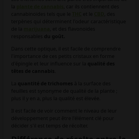
la
plante de cannabis
, car ils contiennent des
cannabinoïdes tels que le
THC
et le
CBD
, des
terpènes qui déterminent l'odeur caractéristique
de la
marijuana
, et des flavonoïdes
responsables
du goût.
Dans cette optique, il est facile de comprendre
l'importance de ces petits cristaux en forme
d'épingle et leur influence sur la
qualité des
têtes de cannabis
.
La
quantité de trichomes
à la surface des
feuilles est synonyme de qualité de la plante ;
plus il y en a, plus la qualité est élevée.
Il est facile de voir comment le niveau de leur
développement peut être l'élément clé pour
décider s'il est temps de récolter.