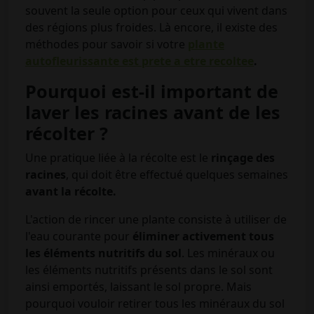
souvent la seule option pour ceux qui vivent dans
des régions plus froides. Là encore, il existe des
méthodes pour savoir si votre
plante
autofleurissante est prete a etre recoltee
.
Pourquoi est-il important de
laver les racines avant de les
récolter ?
Une pratique liée à la récolte est le
rinçage des
racines
, qui doit être effectué quelques semaines
avant la récolte.
L'action de rincer une plante consiste à utiliser de
l'eau courante pour
éliminer activement tous
les
éléments nutritifs du sol
. Les minéraux ou
les éléments nutritifs présents dans le sol sont
ainsi emportés, laissant le sol propre. Mais
pourquoi vouloir retirer tous les minéraux du sol