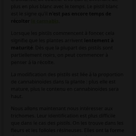
plus en plus blanc avec le temps. Le pistil blanc
est le signe qu'il
n'est pas encore temps de
récolter
le cannabis
.
Lorsque les pistils commencent à foncer, cela
signifie que les plantes arrivent
lentement à
maturité
. Dès que la plupart des pistils sont
partiellement noirs, on peut commencer à
penser à la récolte.
La modification des pistils est liée à la proportion
de cannabinoïdes dans la plante : plus elle est
mature, plus le contenu en cannabinoïdes sera
haut.
Nous allons maintenant nous intéresser aux
trichomes. Leur identification est plus difficile
que dans le cas des pistils. On les trouve dans les
fleurs et les folioles résineuses. Elles ont la forme