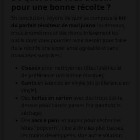
pour une bonne récolte ?
En conclusion, voyons de quoi se compose le
kit
du parfait récolteur de marijuana
! ci-dessous,
nous énumérons et décrivons brièvement les
outils dont vous pourriez avoir besoin pour faire
de la récolte une expérience agréable et sans
mauvaises surprises :
Ciseaux
pour nettoyer les têtes (stériles et
de préférence une bonne marque);
Gants
en latex ou en vinyle (de préférence en
vinyle);
Des
boîtes en carton
avec des trous sur le
dessus pour laisser passer l'air pendant le
séchage;
Des
sacs à pain
en papier pour sécher les
têtes "popcorn", c’est à dire les plus basses,
les moins développées. Une autre solution