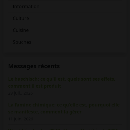
Information
Culture
Cuisine
Souches
Messages récents
Le haschisch: ce qu'il est, quels sont ses effets,
comment il est produit
29 juil., 2026
La famine chimique: ce qu'elle est, pourquoi elle
se manifeste, comment la gérer
11 juin, 2026