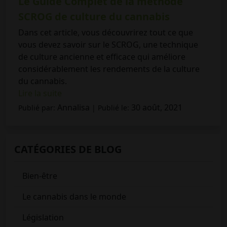
Le Guide Complet de la méthode
SCROG de culture du cannabis
Dans cet article, vous découvrirez tout ce que
vous devez savoir sur le SCROG, une technique
de culture ancienne et efficace qui améliore
considérablement les rendements de la culture
du cannabis.
Lire la suite
Annalisa
30 août, 2021
Publié par:
| Publié le:
CATÉGORIES DE BLOG
Bien-être
Le cannabis dans le monde
Législation