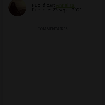
Publié par:
Annalisa
Publié le: 23 sept., 2021
COMMENTAIRES