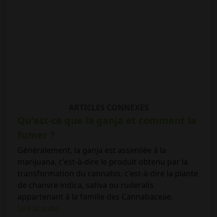
ARTICLES CONNEXES
Qu'est-ce que la ganja et comment la
fumer ?
Généralement, la ganja est assimilée à la
marijuana, c'est-à-dire le produit obtenu par la
transformation du cannabis, c'est-à-dire la plante
de chanvre indica, sativa ou ruderalis
appartenant à la famille des Cannabaceae.
Lire la suite