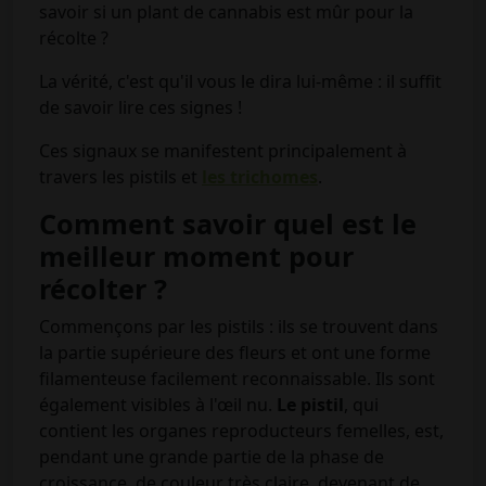
savoir si un plant de cannabis est mûr pour la
récolte ?
La vérité, c'est qu'il vous le dira lui-même : il suffit
de savoir lire ces signes !
Ces signaux se manifestent principalement à
travers les pistils et
les trichomes
.
Comment savoir quel est le
meilleur moment pour
récolter ?
Commençons par les pistils : ils se trouvent dans
la partie supérieure des fleurs et ont une forme
filamenteuse facilement reconnaissable. Ils sont
également visibles à l'œil nu.
Le pistil
, qui
contient les organes reproducteurs femelles, est,
pendant une grande partie de la phase de
croissance, de couleur très claire, devenant de