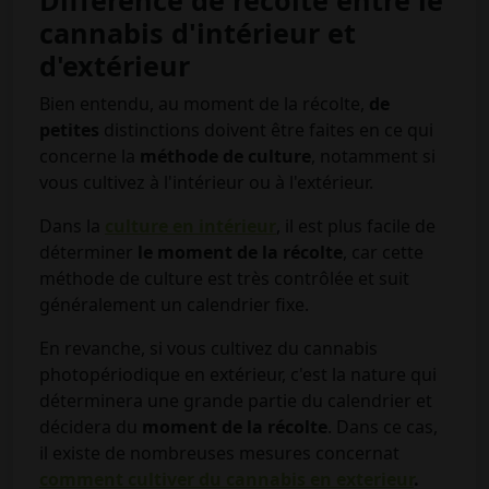
Différence de récolte entre le
cannabis d'intérieur et
d'extérieur
Bien entendu, au moment de la récolte,
de
petites
distinctions doivent être faites en ce qui
concerne la
méthode de culture
, notamment si
vous cultivez à l'intérieur ou à l'extérieur.
Dans la
culture en intérieur
, il est plus facile de
déterminer
le moment de la récolte
, car cette
méthode de culture est très contrôlée et suit
généralement un calendrier fixe.
En revanche, si vous cultivez du cannabis
photopériodique en extérieur, c'est la nature qui
déterminera une grande partie du calendrier et
décidera du
moment de la récolte
. Dans ce cas,
il existe de nombreuses mesures concernat
comment cultiver du cannabis en exterieur
.