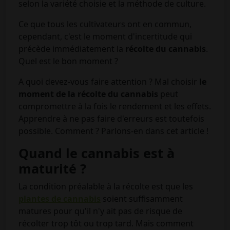
selon la variété choisie et la méthode de culture.
Ce que tous les cultivateurs ont en commun,
cependant, c'est le moment d'incertitude qui
précède immédiatement la
récolte du cannabis
.
Quel est le bon moment ?
A quoi devez-vous faire attention ? Mal choisir
le
moment de la récolte
du cannabis
peut
compromettre à la fois le rendement et les effets.
Apprendre à ne pas faire d'erreurs est toutefois
possible. Comment ? Parlons-en dans cet article !
Quand le cannabis est à
maturité ?
La condition préalable à la récolte est que les
plantes de cannabis
soient suffisamment
matures pour qu'il n'y ait pas de risque de
récolter trop tôt ou trop tard. Mais comment