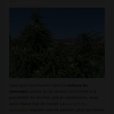
2021
Ceux qui s'aventurent dans la
culture du
cannabis
savent qu'ils seront confrontés à la
possibilité de récolter joie et satisfaction, mais
aussi beaucoup de travail. La
culture du
cannabis
requiert soin et passion, plus ou moins