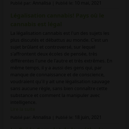
Annalisa
10 mai, 2021
Publié par:
| Publié le:
Légalisation cannabis! Pays où le
cannabis est légal
La légalisation cannabis est l'un des sujets les
plus discutés et débattus au monde. C'est un
sujet brûlant et controversé, sur lequel
s'affrontent deux écoles de pensée, très
différentes l'une de l'autre et très extrêmes. En
même temps, il y a aussi des gens qui, par
manque de connaissance et de conscience,
voudraient qu'il y ait une légalisation sauvage
sans aucune règle, sans bien connaître cette
substance et comment la manipuler avec
intelligence.
Lire la suite
Annalisa
18 juin, 2021
Publié par:
| Publié le: