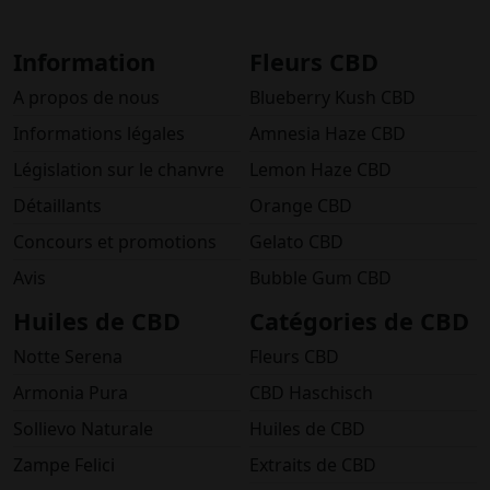
Information
Fleurs CBD
A propos de nous
Blueberry Kush CBD
Informations légales
Amnesia Haze CBD
Législation sur le chanvre
Lemon Haze CBD
Détaillants
Orange CBD
Concours et promotions
Gelato CBD
Avis
Bubble Gum CBD
Huiles de CBD
Catégories de CBD
Notte Serena
Fleurs CBD
Armonia Pura
CBD Haschisch
Sollievo Naturale
Huiles de CBD
Zampe Felici
Extraits de CBD